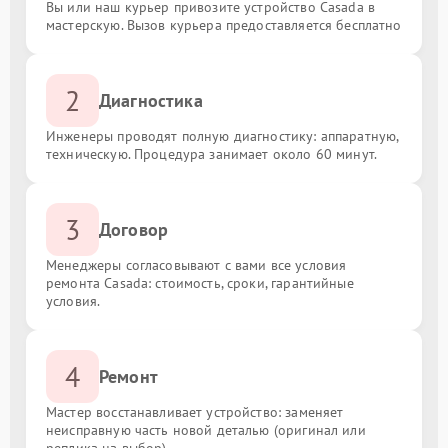
Вы или наш курьер привозите устройство Casada в
мастерскую. Вызов курьера предоставляется бесплатно
2
Диагностика
Инженеры проводят полную диагностику: аппаратную,
техническую. Процедура занимает около 60 минут.
3
Договор
Менеджеры согласовывают с вами все условия
ремонта Casada: стоимость, сроки, гарантийные
условия.
4
Ремонт
Мастер восстанавливает устройство: заменяет
неисправную часть новой деталью (оригинал или