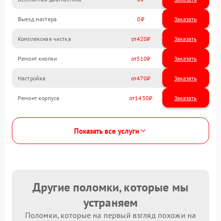
Выезд мастера
0
Заказать
Комплексная чистка
420
Ремонт кнопки
510
Настройка
470
Ремонт корпуса
1430
Показать все услуги
Другие поломки, которые мы
устраняем
Поломки, которые на первый взгляд похожи на