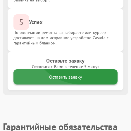
реплика на выбор).
5
Успех
По окончании ремонта вы забираете или курьер
доставляет на дом исправное устройство Casada с
гарантийным бланком.
Оставьте заявку
Свяжемся с Вами в течение 5 минут
Оставить заявку
Гарантийные обязательства