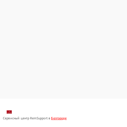
Сервисный центр RemSupport в
Белгороде