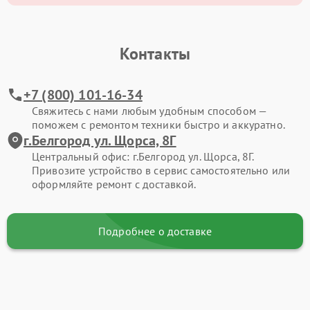
Контакты
+7 (800) 101-16-34
Свяжитесь с нами любым удобным способом —
поможем с ремонтом техники быстро и аккуратно.
г.Белгород ул. Щорса, 8Г
Центральный офис: г.Белгород ул. Щорса, 8Г.
Привозите устройство в сервис самостоятельно или
оформляйте ремонт с доставкой.
Подробнее о доставке