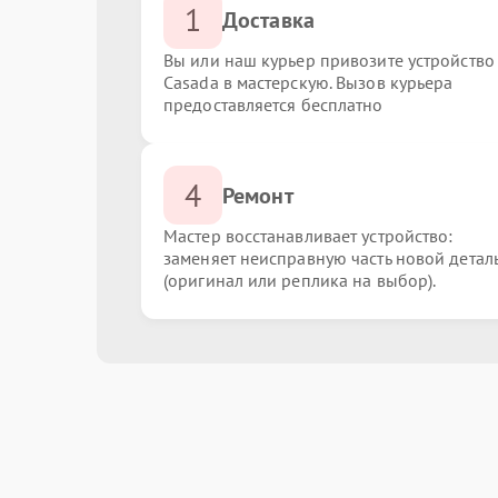
1
Доставка
Вы или наш курьер привозите устройство
Casada в мастерскую. Вызов курьера
предоставляется бесплатно
4
Ремонт
Мастер восстанавливает устройство:
заменяет неисправную часть новой детал
(оригинал или реплика на выбор).