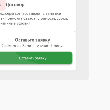
3
Договор
еджеры согласовывают с вами все
овия ремонта Casada: стоимость, сроки,
антийные условия.
Оставьте заявку
Свяжемся с Вами в течение 5 минут
Оставить заявку