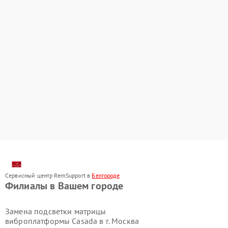
Сервисный центр RemSupport в
Белгороде
Филиалы в Вашем городе
Замена подсветки матрицы
виброплатформы Casada в г.
Москва