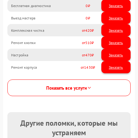
Бесплатная диагностика
0
Заказать
Выезд мастера
0
Заказать
Комплексная чистка
420
Ремонт кнопки
510
Настройка
470
Ремонт корпуса
1430
Показать все услуги
Другие поломки, которые мы
устраняем