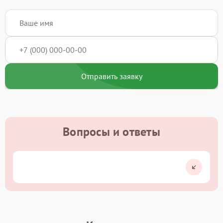
Отправить заявку
Вопросы и ответы