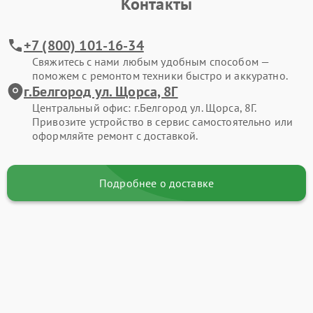
Контакты
+7 (800) 101-16-34
Свяжитесь с нами любым удобным способом —
поможем с ремонтом техники быстро и аккуратно.
г.Белгород ул. Щорса, 8Г
Центральный офис: г.Белгород ул. Щорса, 8Г.
Привозите устройство в сервис самостоятельно или
оформляйте ремонт с доставкой.
Подробнее о доставке