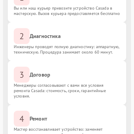
Вы или наш курьер привозите устройство Casada в
мастерскую. Вызов курьера предоставляется бесплатно
2
Диагностика
Инженеры проводят полную диагностику: аппаратную,
техническую. Процедура занимает около 60 минут.
3
Договор
Менеджеры согласовывают с вами все условия
ремонта Casada: стоимость, сроки, гарантийные
условия.
4
Ремонт
Мастер восстанавливает устройство: заменяет