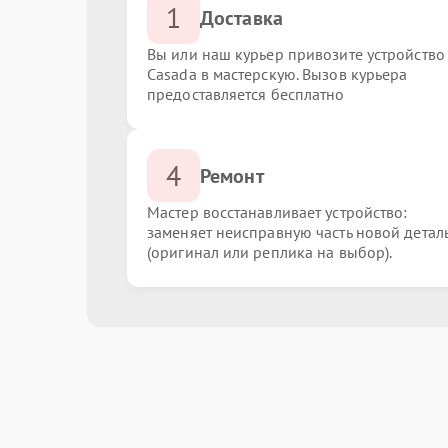
1
Доставка
Вы или наш курьер привозите устройство
Casada в мастерскую. Вызов курьера
предоставляется бесплатно
4
Ремонт
Мастер восстанавливает устройство:
заменяет неисправную часть новой детал
(оригинал или реплика на выбор).