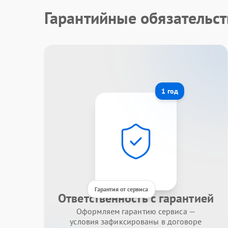
Гарантийные обязательст
1 год
Гарантия от сервиса
Ответственность с гарантией
Оформляем гарантию сервиса —
условия зафиксированы в договоре