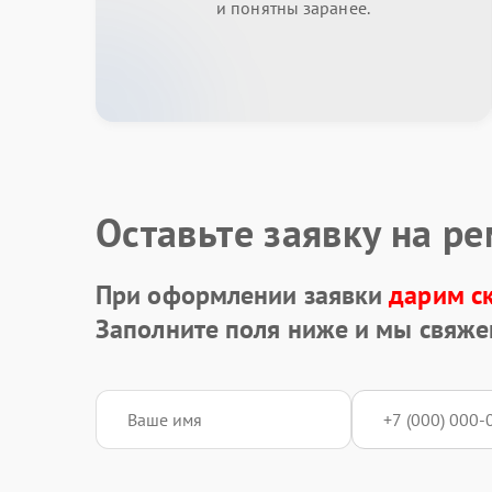
и понятны заранее.
Оставьте заявку на р
При оформлении заявки
дарим с
Заполните поля ниже и мы свяже