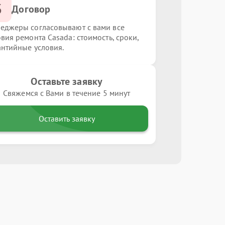
3
Договор
еджеры согласовывают с вами все
овия ремонта Casada: стоимость, сроки,
антийные условия.
Оставьте заявку
Свяжемся с Вами в течение 5 минут
Оставить заявку