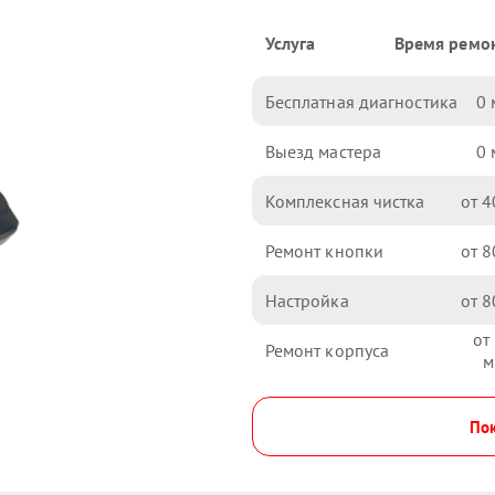
Услуга
Время ремо
Бесплатная диагностика
0
Выезд мастера
0
Комплексная чистка
4
Ремонт кнопки
8
Настройка
8
Ремонт корпуса
Пок