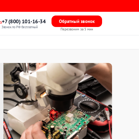
+7 (800) 101-16-34
Обратный звонок
Звонок по РФ бесплатный
Перезвоним за 5 мин