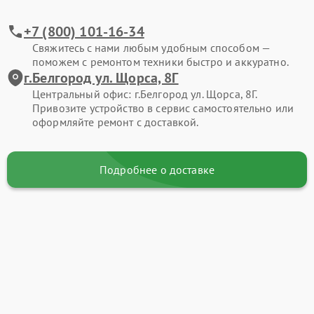
+7 (800) 101-16-34
Свяжитесь с нами любым удобным способом —
поможем с ремонтом техники быстро и аккуратно.
г.Белгород ул. Щорса, 8Г
Центральный офис: г.Белгород ул. Щорса, 8Г.
Привозите устройство в сервис самостоятельно или
оформляйте ремонт с доставкой.
Подробнее о доставке