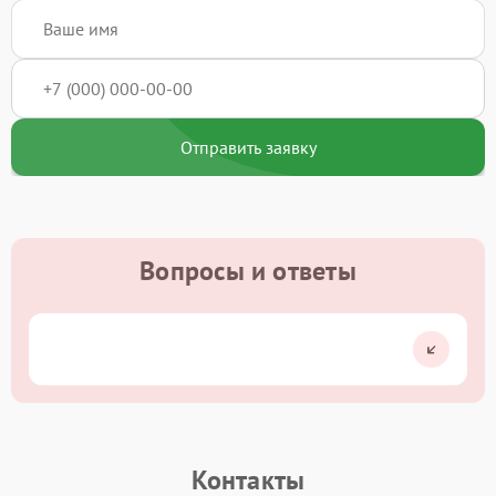
Отправить заявку
Вопросы и ответы
Контакты