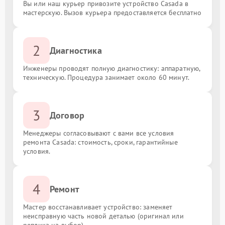
Вы или наш курьер привозите устройство Casada в
мастерскую. Вызов курьера предоставляется бесплатно
2
Диагностика
Инженеры проводят полную диагностику: аппаратную,
техническую. Процедура занимает около 60 минут.
3
Договор
Менеджеры согласовывают с вами все условия
ремонта Casada: стоимость, сроки, гарантийные
условия.
4
Ремонт
Мастер восстанавливает устройство: заменяет
неисправную часть новой деталью (оригинал или