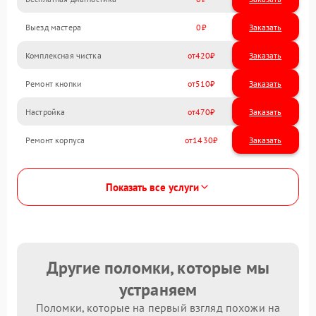
Выезд мастера
0
Заказать
Комплексная чистка
420
Ремонт кнопки
510
Настройка
470
Ремонт корпуса
1430
Показать все услуги
Другие поломки, которые мы
устраняем
Поломки, которые на первый взгляд похожи на