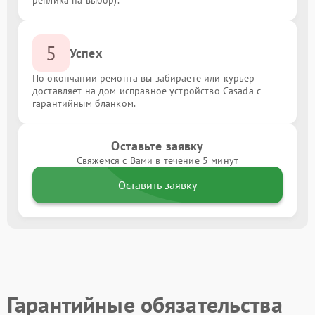
реплика на выбор).
5
Успех
По окончании ремонта вы забираете или курьер
доставляет на дом исправное устройство Casada с
гарантийным бланком.
Оставьте заявку
Свяжемся с Вами в течение 5 минут
Оставить заявку
Гарантийные обязательства