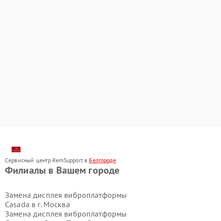
Сервисный центр RemSupport в
Белгороде
Филиалы в Вашем городе
Замена дисплея виброплатформы
Casada в г.
Москва
Замена дисплея виброплатформы