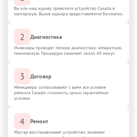
Вы или наш курьер привозите устройство Casada в
мастерскую. Вызов курьера предоставляется бесплатно
2
Диагностика
Инженеры проводят полную диагностику: аппаратную,
техническую. Процедура занимает около 60 минут.
3
Договор
Менеджеры согласовывают с вами все условия
ремонта Casada: стоимость, сроки, гарантийные
условия.
4
Ремонт
Мастер восстанавливает устройство: заменяет