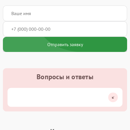
Отправить заявку
Вопросы и ответы