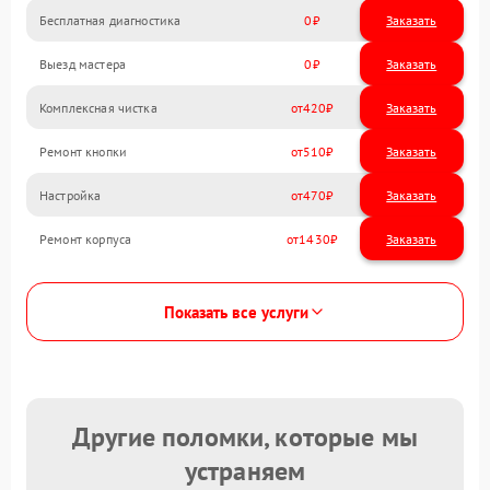
Бесплатная диагностика
0
Заказать
Выезд мастера
0
Заказать
Комплексная чистка
420
Ремонт кнопки
510
Настройка
470
Ремонт корпуса
1430
Показать все услуги
Другие поломки, которые мы
устраняем