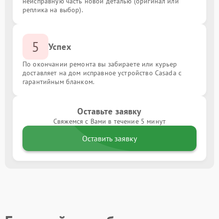
неисправную часть новой деталью (оригинал или
реплика на выбор).
5
Успех
По окончании ремонта вы забираете или курьер
доставляет на дом исправное устройство Casada с
гарантийным бланком.
Оставьте заявку
Свяжемся с Вами в течение 5 минут
Оставить заявку