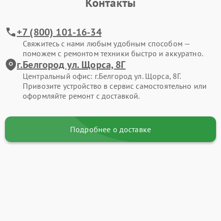
Контакты
+7 (800) 101-16-34
Свяжитесь с нами любым удобным способом —
поможем с ремонтом техники быстро и аккуратно.
г.Белгород ул. Щорса, 8Г
Центральный офис: г.Белгород ул. Щорса, 8Г.
Привозите устройство в сервис самостоятельно или
оформляйте ремонт с доставкой.
Подробнее о доставке