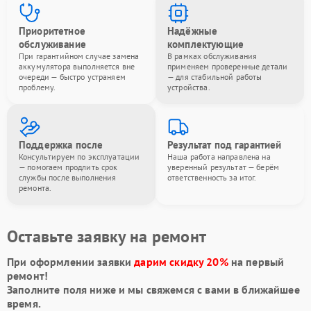
Приоритетное
Надёжные
обслуживание
комплектующие
При гарантийном случае замена
В рамках обслуживания
аккумулятора выполняется вне
применяем проверенные детали
очереди — быстро устраняем
— для стабильной работы
проблему.
устройства.
Поддержка после
Результат под гарантией
Консультируем по эксплуатации
Наша работа направлена на
— помогаем продлить срок
уверенный результат — берём
службы после выполнения
ответственность за итог.
ремонта.
Оставьте заявку на ремонт
При оформлении заявки
дарим скидку 20%
на первый
ремонт!
Заполните поля ниже и мы свяжемся с вами в ближайшее
время.