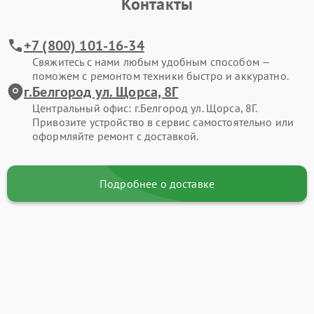
Контакты
+7 (800) 101-16-34
Свяжитесь с нами любым удобным способом —
поможем с ремонтом техники быстро и аккуратно.
г.Белгород ул. Щорса, 8Г
Центральный офис: г.Белгород ул. Щорса, 8Г.
Привозите устройство в сервис самостоятельно или
оформляйте ремонт с доставкой.
Подробнее о доставке