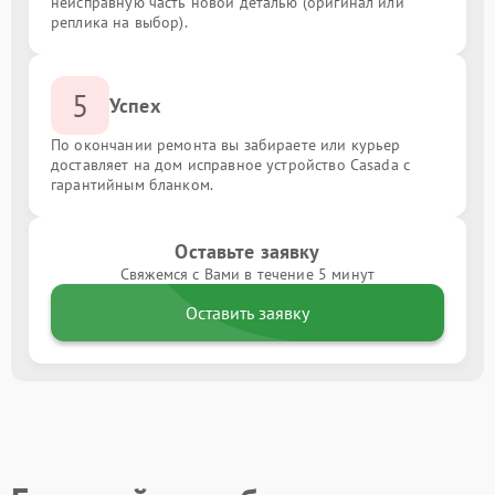
неисправную часть новой деталью (оригинал или
реплика на выбор).
5
Успех
По окончании ремонта вы забираете или курьер
доставляет на дом исправное устройство Casada с
гарантийным бланком.
Оставьте заявку
Свяжемся с Вами в течение 5 минут
Оставить заявку