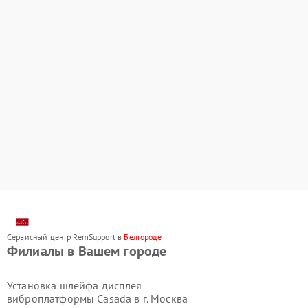
Сервисный центр RemSupport в
Белгороде
Филиалы в Вашем городе
Установка шлейфа дисплея
виброплатформы Casada в г.
Москва