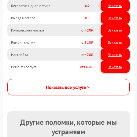
Бесплатная диагностика
0
Заказать
Выезд мастера
0
Заказать
Комплексная чистка
420
Ремонт кнопки
510
Настройка
470
Ремонт корпуса
1430
Показать все услуги
Другие поломки, которые мы
устраняем