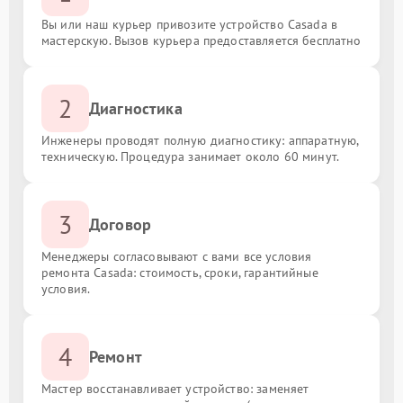
Вы или наш курьер привозите устройство Casada в
мастерскую. Вызов курьера предоставляется бесплатно
2
Диагностика
Инженеры проводят полную диагностику: аппаратную,
техническую. Процедура занимает около 60 минут.
3
Договор
Менеджеры согласовывают с вами все условия
ремонта Casada: стоимость, сроки, гарантийные
условия.
4
Ремонт
Мастер восстанавливает устройство: заменяет