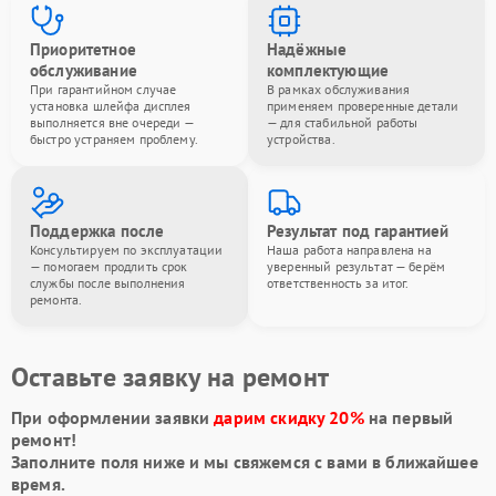
Приоритетное
Надёжные
обслуживание
комплектующие
При гарантийном случае
В рамках обслуживания
установка шлейфа дисплея
применяем проверенные детали
выполняется вне очереди —
— для стабильной работы
быстро устраняем проблему.
устройства.
Поддержка после
Результат под гарантией
Консультируем по эксплуатации
Наша работа направлена на
— помогаем продлить срок
уверенный результат — берём
службы после выполнения
ответственность за итог.
ремонта.
Оставьте заявку на ремонт
При оформлении заявки
дарим скидку 20%
на первый
ремонт!
Заполните поля ниже и мы свяжемся с вами в ближайшее
время.