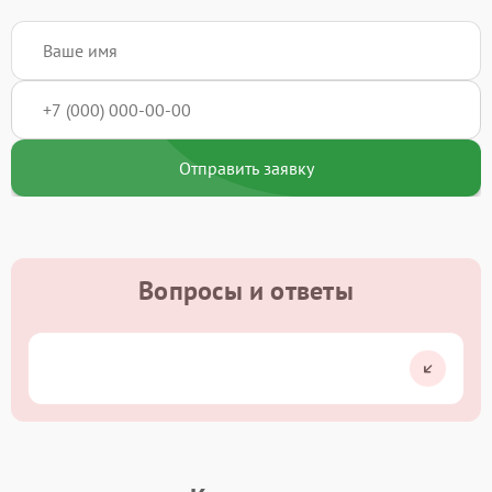
Отправить заявку
Вопросы и ответы