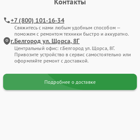
Контакты
+7 (800) 101-16-34
Свяжитесь с нами любым удобным способом —
поможем с ремонтом техники быстро и аккуратно.
г.Белгород ул. Щорса, 8Г
Центральный офис: г.Белгород ул. Щорса, 8Г.
Привозите устройство в сервис самостоятельно или
оформляйте ремонт с доставкой.
Подробнее о доставке