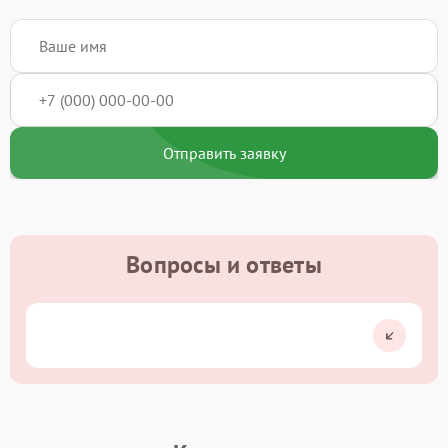
Отправить заявку
Вопросы и ответы