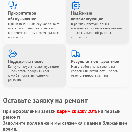
Приоритетное
Надёжные
обслуживание
комплектующие
При гарантийном случае ремонт
В рамках обслуживания
платы усилителя выполняется
применяем проверенные детали
вне очереди — быстро устраняем
— для стабильной работы
проблему.
устройства.
Поддержка после
Результат под гарантией
Консультируем по эксплуатации
Наша работа направлена на
— помогаем продлить срок
уверенный результат — берём
службы после выполнения
ответственность за итог.
ремонта.
Оставьте заявку на ремонт
При оформлении заявки
дарим скидку 20%
на первый
ремонт!
Заполните поля ниже и мы свяжемся с вами в ближайшее
время.