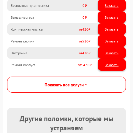
Бесплатная диагностика
0
Заказать
Выезд мастера
0
Заказать
Комплексная чистка
420
Ремонт кнопки
510
Настройка
470
Ремонт корпуса
1430
Показать все услуги
Другие поломки, которые мы
устраняем