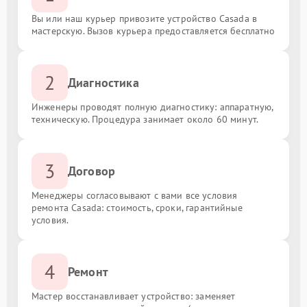
Вы или наш курьер привозите устройство Casada в
мастерскую. Вызов курьера предоставляется бесплатно
2
Диагностика
Инженеры проводят полную диагностику: аппаратную,
техническую. Процедура занимает около 60 минут.
3
Договор
Менеджеры согласовывают с вами все условия
ремонта Casada: стоимость, сроки, гарантийные
условия.
4
Ремонт
Мастер восстанавливает устройство: заменяет