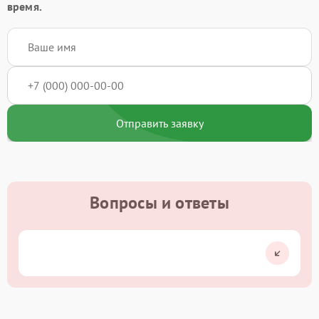
время.
Отправить заявку
Вопросы и ответы