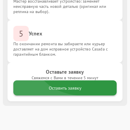
Мастер восстанавливает устройство: заменяет
неисправную часть новой деталью (оригинал или
реплика на выбор).
5
Успех
По окончании ремонта вы забираете или курьер
доставляет на дом исправное устройство Casada с
гарантийным бланком.
Оставьте заявку
Свяжемся с Вами в течение 5 минут
Оставить заявку