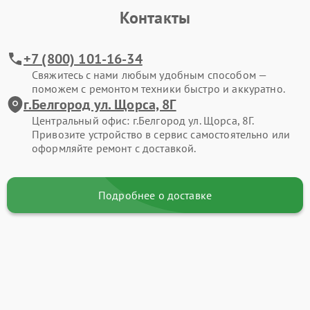
Контакты
+7 (800) 101-16-34
Свяжитесь с нами любым удобным способом —
поможем с ремонтом техники быстро и аккуратно.
г.Белгород ул. Щорса, 8Г
Центральный офис: г.Белгород ул. Щорса, 8Г.
Привозите устройство в сервис самостоятельно или
оформляйте ремонт с доставкой.
Подробнее о доставке