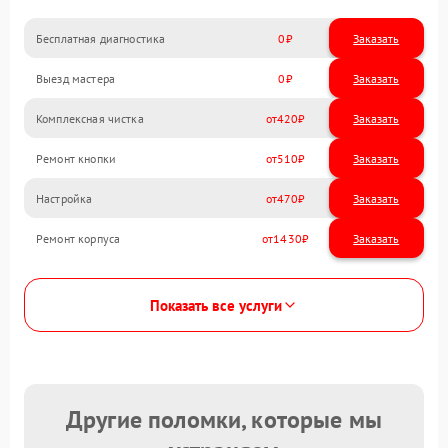
Бесплатная диагностика
0
Заказать
Выезд мастера
0
Заказать
Комплексная чистка
420
Ремонт кнопки
510
Настройка
470
Ремонт корпуса
1430
Показать все услуги
Другие поломки, которые мы