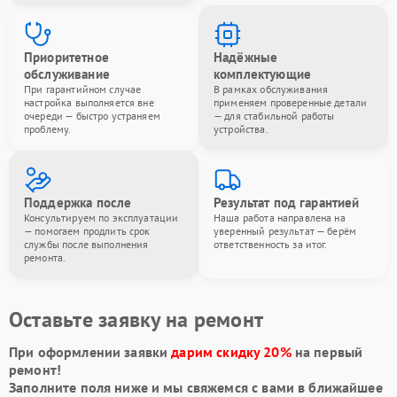
Приоритетное
Надёжные
обслуживание
комплектующие
При гарантийном случае
В рамках обслуживания
настройка выполняется вне
применяем проверенные детали
очереди — быстро устраняем
— для стабильной работы
проблему.
устройства.
Поддержка после
Результат под гарантией
Консультируем по эксплуатации
Наша работа направлена на
— помогаем продлить срок
уверенный результат — берём
службы после выполнения
ответственность за итог.
ремонта.
Оставьте заявку на ремонт
При оформлении заявки
дарим скидку 20%
на первый
ремонт!
Заполните поля ниже и мы свяжемся с вами в ближайшее