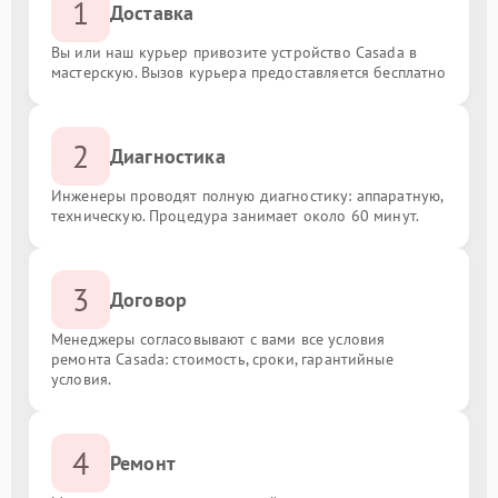
1
Доставка
Вы или наш курьер привозите устройство Casada в
мастерскую. Вызов курьера предоставляется бесплатно
2
Диагностика
Инженеры проводят полную диагностику: аппаратную,
техническую. Процедура занимает около 60 минут.
3
Договор
Менеджеры согласовывают с вами все условия
ремонта Casada: стоимость, сроки, гарантийные
условия.
4
Ремонт