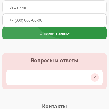
Отправить заявку
Вопросы и ответы
Контакты