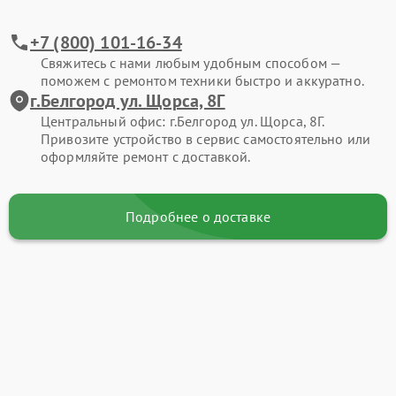
+7 (800) 101-16-34
Свяжитесь с нами любым удобным способом —
поможем с ремонтом техники быстро и аккуратно.
г.Белгород ул. Щорса, 8Г
Центральный офис: г.Белгород ул. Щорса, 8Г.
Привозите устройство в сервис самостоятельно или
оформляйте ремонт с доставкой.
Подробнее о доставке