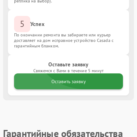
реплика на выбор).
5
Успех
По окончании ремонта вы забираете или курьер
доставляет на дом исправное устройство Casada с
гарантийным бланком.
Оставьте заявку
Свяжемся с Вами в течение 5 минут
Оставить заявку
Гарантийные обязательства