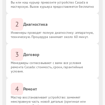
Вы или наш курьер привозите устройство Casada в
мастерскую. Вызов курьера предоставляется бесплатно
2
Диагностика
Инженеры проводят полную диагностику: аппаратную,
техническую. Процедура занимает около 60 минут.
3
Договор
Менеджеры согласовывают с вами все условия
ремонта Casada: стоимость, сроки, гарантийные
условия.
4
Ремонт
Мастер восстанавливает устройство: заменяет
неисправную часть новой деталью (оригинал или