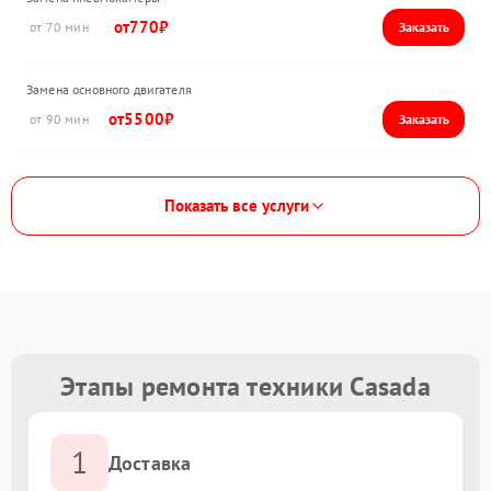
770
70
Замена основного двигателя
5500
90
Показать все услуги
Этапы ремонта техники Casada
1
Доставка