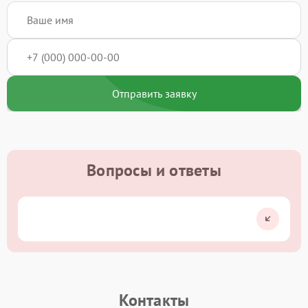
Отправить заявку
Вопросы и ответы
Контакты