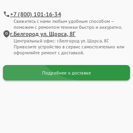
+7 (800) 101-16-34
Свяжитесь с нами любым удобным способом —
поможем с ремонтом техники быстро и аккуратно.
г.Белгород ул. Щорса, 8Г
Центральный офис: г.Белгород ул. Щорса, 8Г.
Привозите устройство в сервис самостоятельно или
оформляйте ремонт с доставкой.
Подробнее о доставке