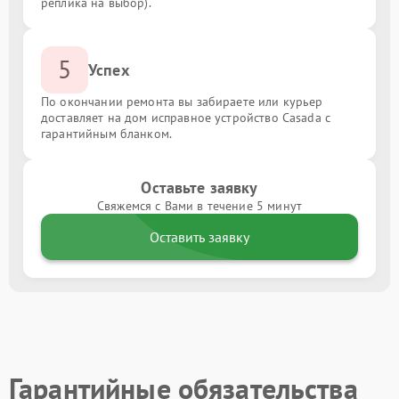
реплика на выбор).
5
Успех
По окончании ремонта вы забираете или курьер
доставляет на дом исправное устройство Casada с
гарантийным бланком.
Оставьте заявку
Свяжемся с Вами в течение 5 минут
Оставить заявку
Гарантийные обязательства