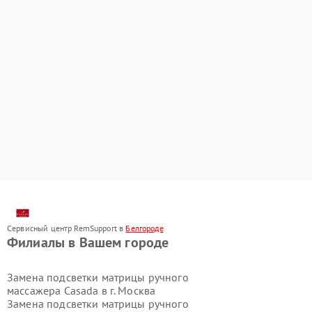
Сервисный центр RemSupport в
Белгороде
Филиалы в Вашем городе
Замена подсветки матрицы ручного
массажера Casada в г.
Москва
Замена подсветки матрицы ручного