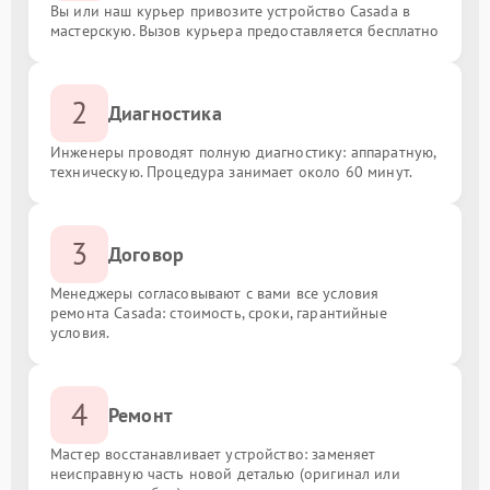
Вы или наш курьер привозите устройство Casada в
мастерскую. Вызов курьера предоставляется бесплатно
2
Диагностика
Инженеры проводят полную диагностику: аппаратную,
техническую. Процедура занимает около 60 минут.
3
Договор
Менеджеры согласовывают с вами все условия
ремонта Casada: стоимость, сроки, гарантийные
условия.
4
Ремонт
Мастер восстанавливает устройство: заменяет
неисправную часть новой деталью (оригинал или