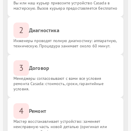
Вы или наш курьер привозите устройство Casada в
мастерскую. Вызов курьера предоставляется бесплатно
2
Диагностика
Инженеры проводят полную диагностику: аппаратную,
техническую. Процедура занимает около 60 минут.
3
Договор
Менеджеры согласовывают с вами все условия
ремонта Casada: стоимость, сроки, гарантийные
условия.
4
Ремонт
Мастер восстанавливает устройство: заменяет
неисправную часть новой деталью (оригинал или