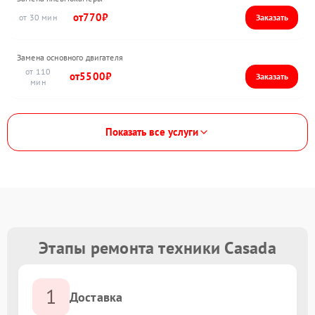
770
30
Замена основного двигателя
110
5500
Показать все услуги
Этапы ремонта техники Casada
1
Доставка