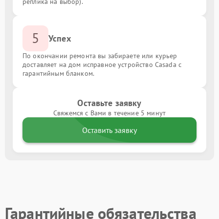
реплика на выбор).
5
Успех
По окончании ремонта вы забираете или курьер
доставляет на дом исправное устройство Casada с
гарантийным бланком.
Оставьте заявку
Свяжемся с Вами в течение 5 минут
Оставить заявку
Гарантийные обязательства