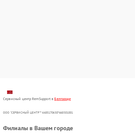
Сервисный центр RemSupport в
Белгороде
ООО "СЕРВИСНЫЙ ЦЕНТР"* 6685170650*668501001
Филиалы в Вашем городе