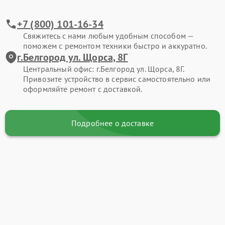
+7 (800) 101-16-34
Свяжитесь с нами любым удобным способом —
поможем с ремонтом техники быстро и аккуратно.
г.Белгород ул. Щорса, 8Г
Центральный офис: г.Белгород ул. Щорса, 8Г.
Привозите устройство в сервис самостоятельно или
оформляйте ремонт с доставкой.
Подробнее о доставке