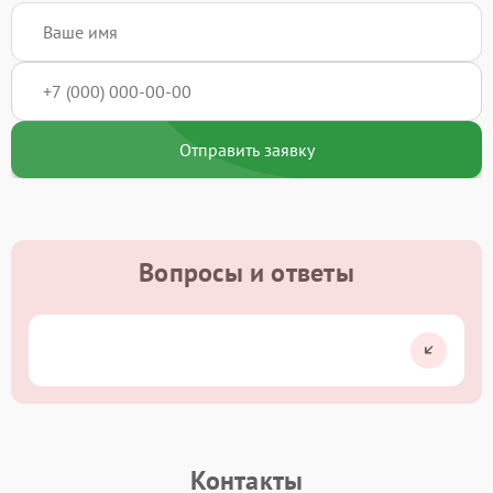
Отправить заявку
Вопросы и ответы
Контакты