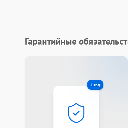
Гарантийные обязательст
1 год