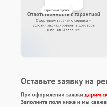
Гарантия от сервиса
Ответственность с гарантией
Оформляем гарантию сервиса —
условия зафиксированы в договоре
и понятны заранее.
Оставьте заявку на р
При оформлении заявки
дарим с
Заполните поля ниже и мы свяже