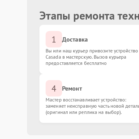
Этапы ремонта тех
1
Доставка
Вы или наш курьер привозите устройство
Casada в мастерскую. Вызов курьера
предоставляется бесплатно
4
Ремонт
Мастер восстанавливает устройство:
заменяет неисправную часть новой детал
(оригинал или реплика на выбор).