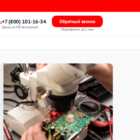
+7 (800) 101-16-34
Обратный звонок
Звонок по РФ бесплатный
Перезвоним за 5 мин