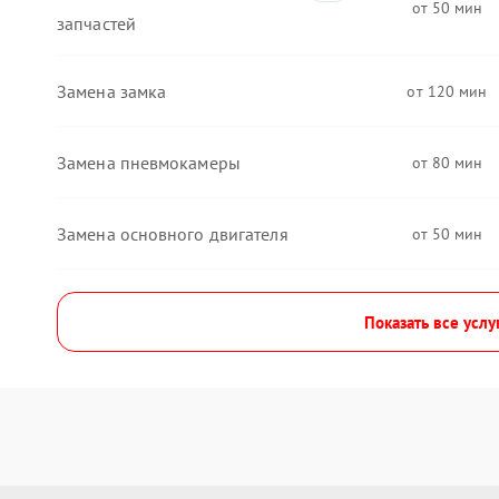
50
запчастей
Замена замка
120
Замена пневмокамеры
80
Замена основного двигателя
50
Показать все услу