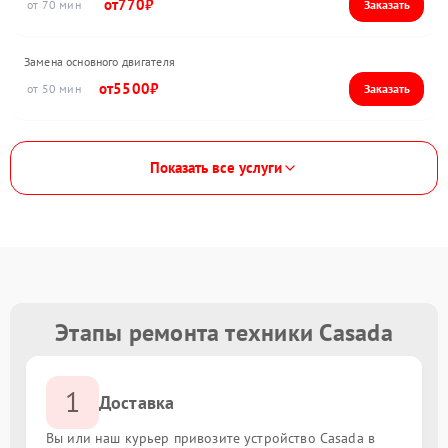
770
70
Замена основного двигателя
5500
50
Показать все услуги
Этапы ремонта техники Casada
1
Доставка
Вы или наш курьер привозите устройство Casada в