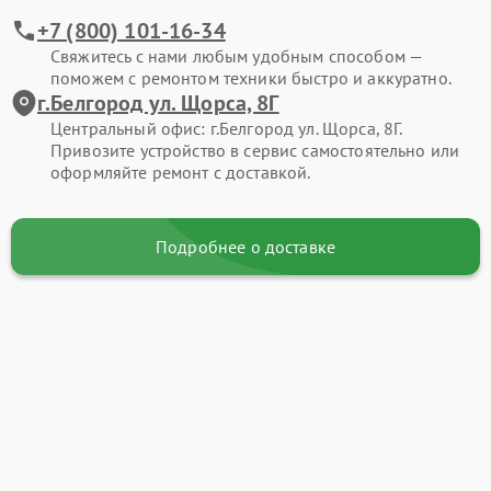
+7 (800) 101-16-34
Свяжитесь с нами любым удобным способом —
поможем с ремонтом техники быстро и аккуратно.
г.Белгород ул. Щорса, 8Г
Центральный офис: г.Белгород ул. Щорса, 8Г.
Привозите устройство в сервис самостоятельно или
оформляйте ремонт с доставкой.
Подробнее о доставке