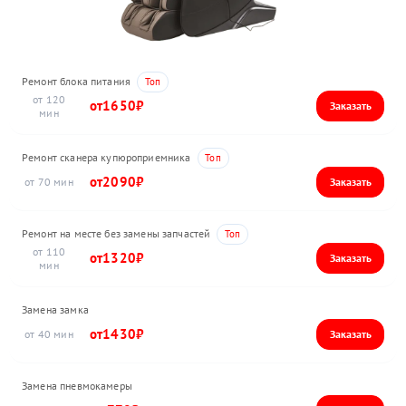
Ремонт блока питания
120
1650
Ремонт сканера купюроприемника
2090
70
Ремонт на месте без замены запчастей
110
1320
Замена замка
1430
40
Замена пневмокамеры