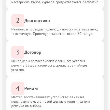
мастерскую. Вызов курьера предоставляется бесплатно
2
Диагностика
Инженеры проводят полную диагностику: аппаратную,
техническую. Процедура занимает около 60 минут.
3
Договор
Менеджеры согласовывают с вами все условия
ремонта Casada: стоимость, сроки, гарантийные
условия.
4
Ремонт
Мастер восстанавливает устройство: заменяет
неисправную часть новой деталью (оригинал или
реплика на выбор).