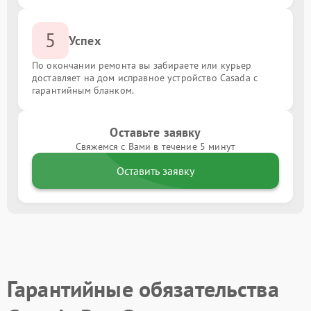
5
Успех
По окончании ремонта вы забираете или курьер
доставляет на дом исправное устройство Casada с
гарантийным бланком.
Оставьте заявку
Свяжемся с Вами в течение 5 минут
Оставить заявку
Гарантийные обязательства