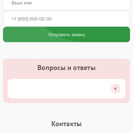
Отправить заявку
Вопросы и ответы
Контакты