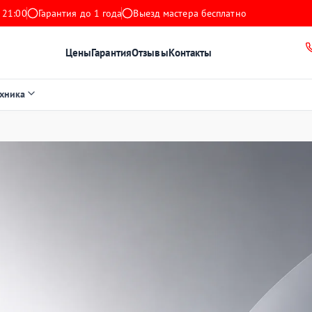
 21:00
Гарантия до 1 года
Выезд мастера бесплатно
Цены
Гарантия
Отзывы
Контакты
ехника