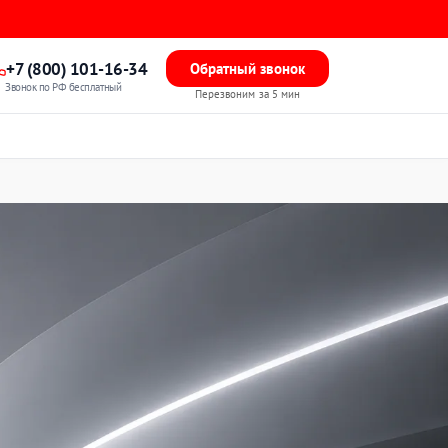
+7 (800) 101-16-34
Обратный звонок
Звонок по РФ бесплатный
Перезвоним за 5 мин