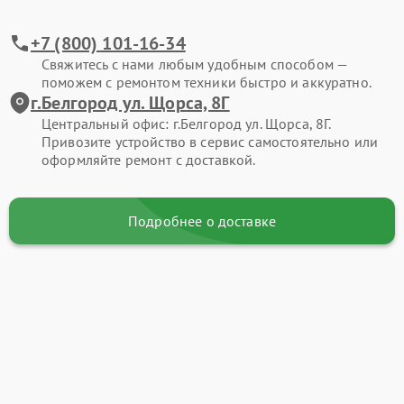
+7 (800) 101-16-34
Свяжитесь с нами любым удобным способом —
поможем с ремонтом техники быстро и аккуратно.
г.Белгород ул. Щорса, 8Г
Центральный офис: г.Белгород ул. Щорса, 8Г.
Привозите устройство в сервис самостоятельно или
оформляйте ремонт с доставкой.
Подробнее о доставке