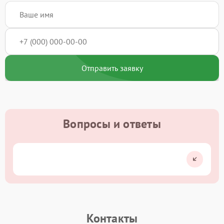
Отправить заявку
Вопросы и ответы
Контакты