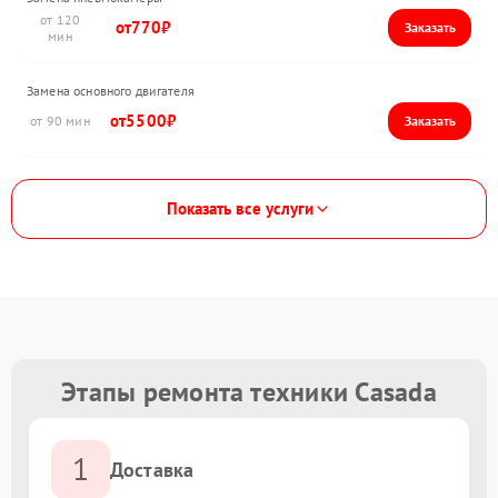
120
770
Замена основного двигателя
5500
90
Показать все услуги
Этапы ремонта техники Casada
1
Доставка