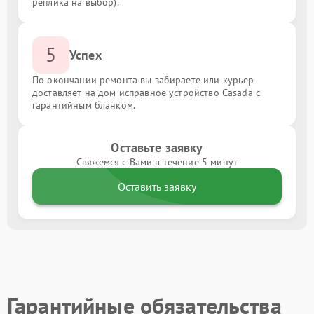
реплика на выбор).
5
Успех
По окончании ремонта вы забираете или курьер
доставляет на дом исправное устройство Casada с
гарантийным бланком.
Оставьте заявку
Свяжемся с Вами в течение 5 минут
Оставить заявку
Гарантийные обязательства