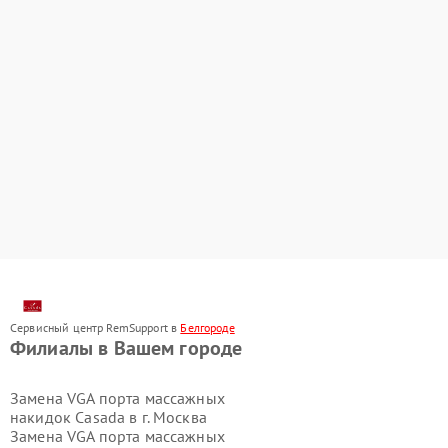
Сервисный центр RemSupport в
Белгороде
Филиалы в Вашем городе
Замена VGA порта массажных
накидок Casada в г.
Москва
Замена VGA порта массажных