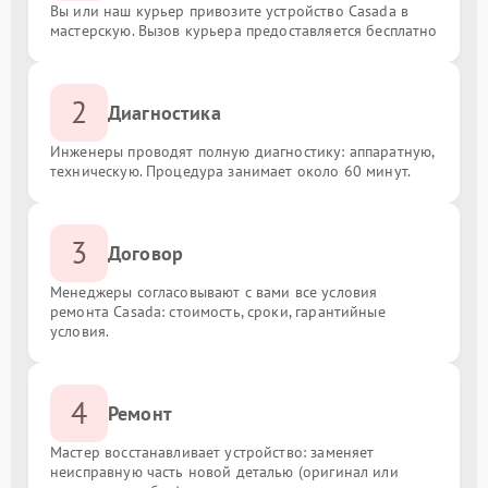
Вы или наш курьер привозите устройство Casada в
мастерскую. Вызов курьера предоставляется бесплатно
2
Диагностика
Инженеры проводят полную диагностику: аппаратную,
техническую. Процедура занимает около 60 минут.
3
Договор
Менеджеры согласовывают с вами все условия
ремонта Casada: стоимость, сроки, гарантийные
условия.
4
Ремонт
Мастер восстанавливает устройство: заменяет
неисправную часть новой деталью (оригинал или