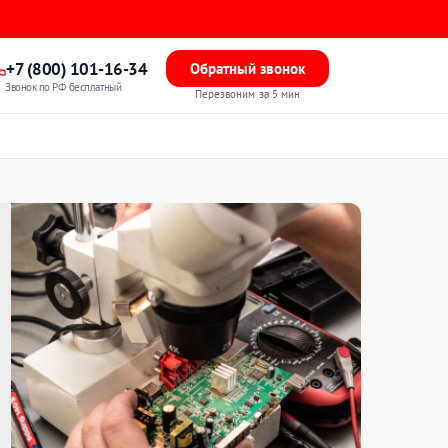
+7 (800) 101-16-34
Обратный звонок
Звонок по РФ бесплатный
Перезвоним за 5 мин