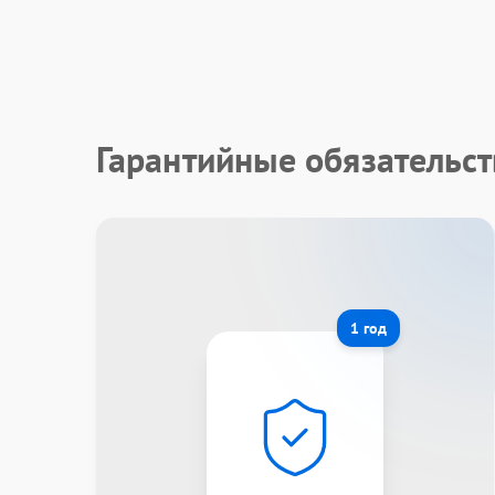
Гарантийные обязательст
1 год