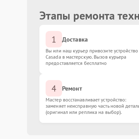
Этапы ремонта тех
1
Доставка
Вы или наш курьер привозите устройство
Casada в мастерскую. Вызов курьера
предоставляется бесплатно
4
Ремонт
Мастер восстанавливает устройство:
заменяет неисправную часть новой детал
(оригинал или реплика на выбор).