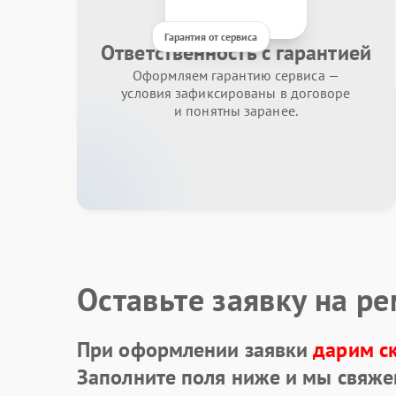
Гарантия от сервиса
Ответственность с гарантией
Оформляем гарантию сервиса —
условия зафиксированы в договоре
и понятны заранее.
Оставьте заявку на р
При оформлении заявки
дарим с
Заполните поля ниже и мы свяже