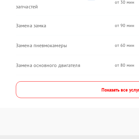
30
запчастей
Замена замка
90
Замена пневмокамеры
60
Замена основного двигателя
80
Показать все услу