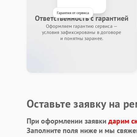
Гарантия от сервиса
Ответственность с гарантией
Оформляем гарантию сервиса —
условия зафиксированы в договоре
и понятны заранее.
Оставьте заявку на р
При оформлении заявки
дарим с
Заполните поля ниже и мы свяже