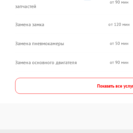
90
запчастей
Замена замка
120
Замена пневмокамеры
50
Замена основного двигателя
90
Показать все услу