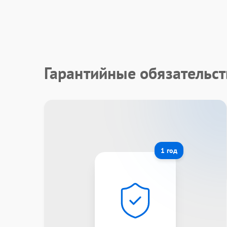
Гарантийные обязательст
1 год