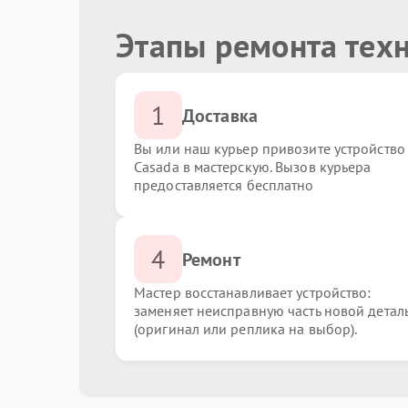
Этапы ремонта тех
1
Доставка
Вы или наш курьер привозите устройство
Casada в мастерскую. Вызов курьера
предоставляется бесплатно
4
Ремонт
Мастер восстанавливает устройство:
заменяет неисправную часть новой детал
(оригинал или реплика на выбор).