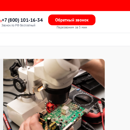
+7 (800) 101-16-34
Обратный звонок
Звонок по РФ бесплатный
Перезвоним за 5 мин