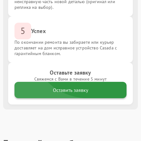
неисправную часть новой деталью (оригинал или
реплика на выбор).
5
Успех
По окончании ремонта вы забираете или курьер
доставляет на дом исправное устройство Casada с
гарантийным бланком.
Оставьте заявку
Свяжемся с Вами в течение 5 минут
Оставить заявку