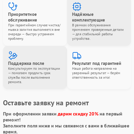
Приоритетное
Надёжные
обслуживание
комплектующие
При гарантийном случае чистка/
В рамках обслуживания
мывка залития выполняется вне
применяем проверенные детали
очереди — быстро устраняем
— для стабильной работы
проблему.
устройства.
Поддержка после
Результат под гарантией
Консультируем по эксплуатации
Наша работа направлена на
— помогаем продлить срок
уверенный результат — берём
службы после выполнения
ответственность за итог.
ремонта.
Оставьте заявку на ремонт
При оформлении заявки
дарим скидку 20%
на первый
ремонт!
Заполните поля ниже и мы свяжемся с вами в ближайшее
время.