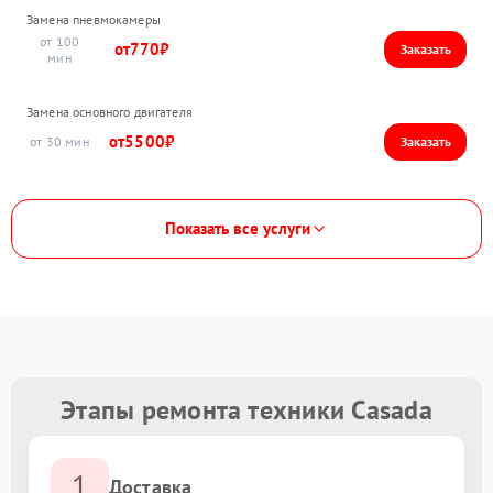
Замена пневмокамеры
100
770
Замена основного двигателя
5500
30
Показать все услуги
Этапы ремонта техники Casada
1
Доставка