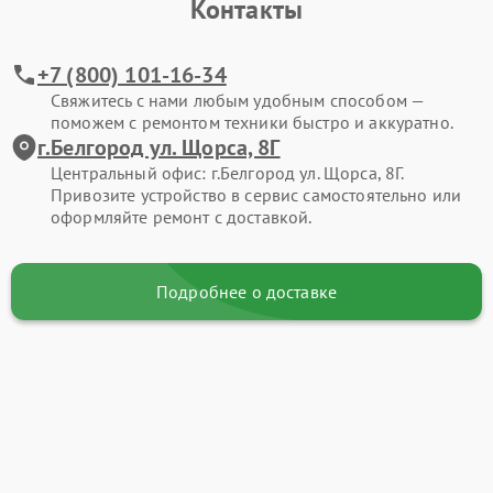
Контакты
+7 (800) 101-16-34
Свяжитесь с нами любым удобным способом —
поможем с ремонтом техники быстро и аккуратно.
г.Белгород ул. Щорса, 8Г
Центральный офис: г.Белгород ул. Щорса, 8Г.
Привозите устройство в сервис самостоятельно или
оформляйте ремонт с доставкой.
Подробнее о доставке