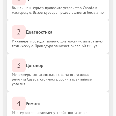
Вы или наш курьер привозите устройство Casada в
мастерскую. Вызов курьера предоставляется бесплатно
2
Диагностика
Инженеры проводят полную диагностику: аппаратную,
техническую. Процедура занимает около 60 минут.
3
Договор
Менеджеры согласовывают с вами все условия
ремонта Casada: стоимость, сроки, гарантийные
условия.
4
Ремонт
Мастер восстанавливает устройство: заменяет