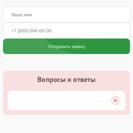
Отправить заявку
Вопросы и ответы