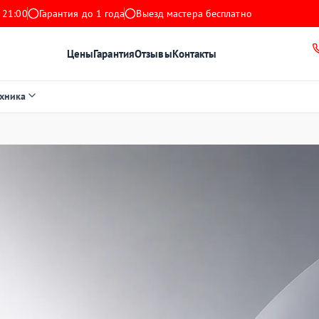
 21:00
Гарантия до 1 года
Выезд мастера бесплатно
Цены
Гарантия
Отзывы
Контакты
ехника