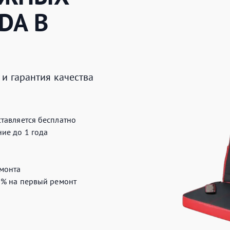
DA
В
и гарантия качества
тавляется бесплатно
ие до 1 года
монта
0%
на первый ремонт