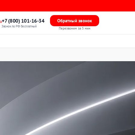
+7 (800) 101-16-34
Обратный звонок
Звонок по РФ бесплатный
Перезвоним за 5 мин