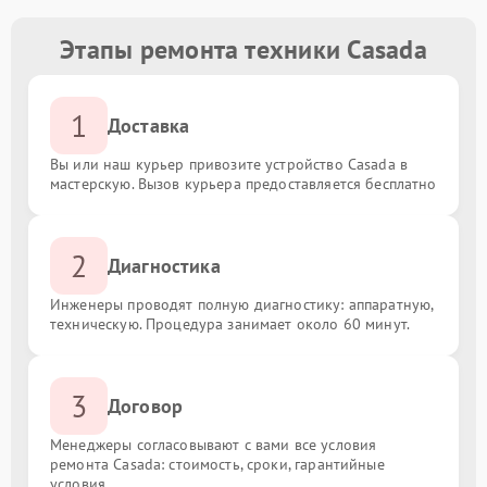
Этапы ремонта техники Casada
1
Доставка
Вы или наш курьер привозите устройство Casada в
мастерскую. Вызов курьера предоставляется бесплатно
2
Диагностика
Инженеры проводят полную диагностику: аппаратную,
техническую. Процедура занимает около 60 минут.
3
Договор
Менеджеры согласовывают с вами все условия
ремонта Casada: стоимость, сроки, гарантийные
условия.