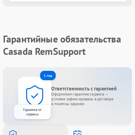
Гарантийные обязательства
Casada RemSupport
1 год
Ответственность с гарантией
Оформляем гарантию сервиса —
условия зафиксированы в договоре
и понятны заранее.
Гарантия от
сервиса