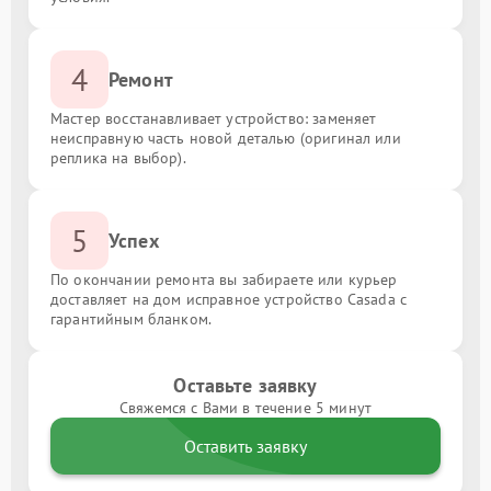
4
Ремонт
Мастер восстанавливает устройство: заменяет
неисправную часть новой деталью (оригинал или
реплика на выбор).
5
Успех
По окончании ремонта вы забираете или курьер
доставляет на дом исправное устройство Casada с
гарантийным бланком.
Оставьте заявку
Свяжемся с Вами в течение 5 минут
Оставить заявку