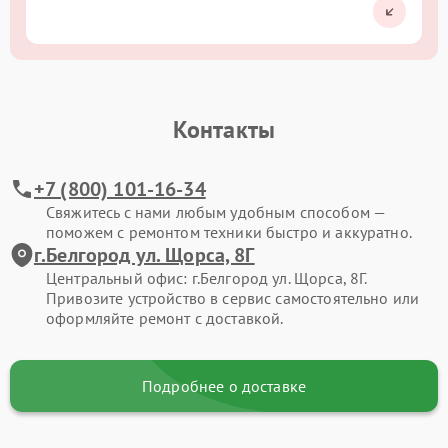
Контакты
+7 (800) 101-16-34
Свяжитесь с нами любым удобным способом —
поможем с ремонтом техники быстро и аккуратно.
г.Белгород ул. Щорса, 8Г
Центральный офис: г.Белгород ул. Щорса, 8Г.
Привозите устройство в сервис самостоятельно или
оформляйте ремонт с доставкой.
Подробнее о доставке