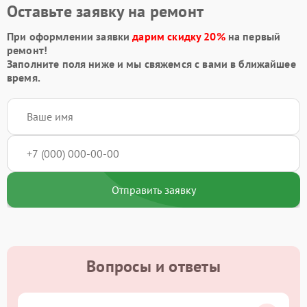
Оставьте заявку на ремонт
При оформлении заявки
дарим скидку 20%
на первый
ремонт!
Заполните поля ниже и мы свяжемся с вами в ближайшее
время.
Отправить заявку
Вопросы и ответы