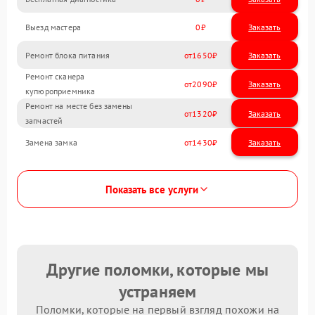
Выезд мастера
0
Заказать
Ремонт блока питания
1650
Ремонт сканера
2090
купюроприемника
Ремонт на месте без замены
1320
запчастей
Замена замка
1430
Показать все услуги
Другие поломки, которые мы
устраняем
Поломки, которые на первый взгляд похожи на