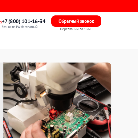
+7 (800) 101-16-34
Обратный звонок
Звонок по РФ бесплатный
Перезвоним за 5 мин