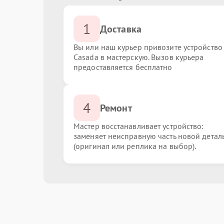
1
Доставка
Вы или наш курьер привозите устройство
Casada в мастерскую. Вызов курьера
предоставляется бесплатно
4
Ремонт
Мастер восстанавливает устройство:
заменяет неисправную часть новой детал
(оригинал или реплика на выбор).