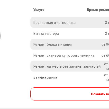
Услуга
Время ремо
Бесплатная диагностика
0
Выезд мастера
0
Ремонт блока питания
9
Ремонт сканера купюроприемника
6
Ремонт на месте без замены запчастей
Замена замка
Показать в