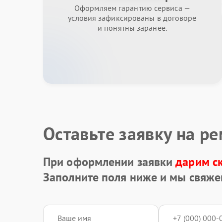
Оформляем гарантию сервиса —
условия зафиксированы в договоре
и понятны заранее.
Оставьте заявку на р
При оформлении заявки
дарим с
Заполните поля ниже и мы свяже