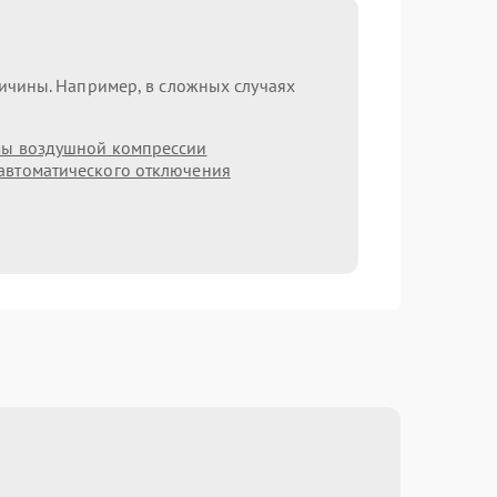
ричины. Например, в сложных случаях
мы воздушной компрессии
автоматического отключения