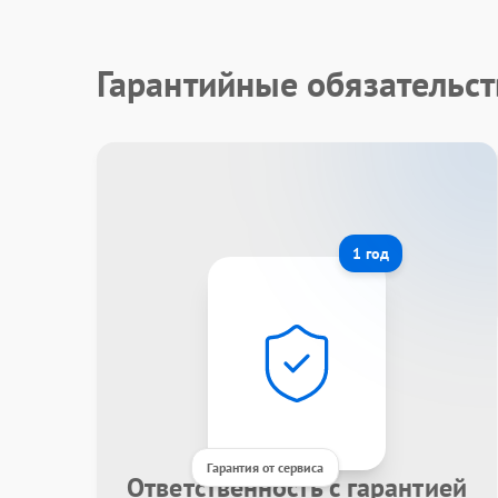
Гарантийные обязательст
1 год
Гарантия от сервиса
Ответственность с гарантией