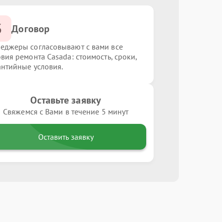
3
Договор
еджеры согласовывают с вами все
овия ремонта Casada: стоимость, сроки,
антийные условия.
Оставьте заявку
Свяжемся с Вами в течение 5 минут
Оставить заявку