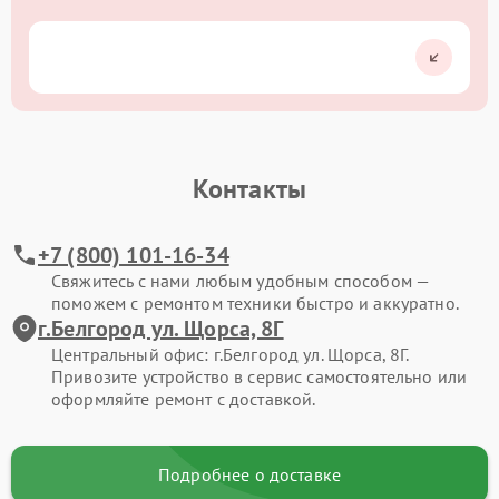
Контакты
+7 (800) 101-16-34
Свяжитесь с нами любым удобным способом —
поможем с ремонтом техники быстро и аккуратно.
г.Белгород ул. Щорса, 8Г
Центральный офис: г.Белгород ул. Щорса, 8Г.
Привозите устройство в сервис самостоятельно или
оформляйте ремонт с доставкой.
Подробнее о доставке