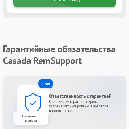
Гарантийные обязательства
Casada RemSupport
1 год
Ответственность с гарантией
Оформляем гарантию сервиса —
условия зафиксированы в договоре
и понятны заранее.
Гарантия от
сервиса