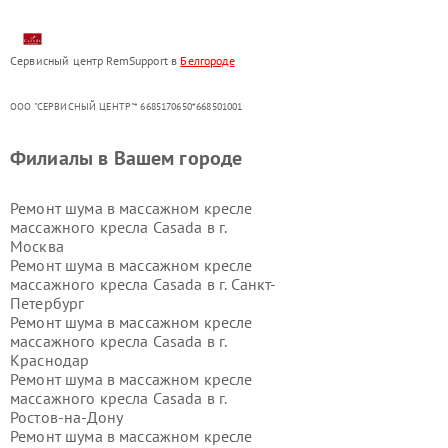
Сервисный центр RemSupport в
Белгороде
ООО "СЕРВИСНЫЙ ЦЕНТР"* 6685170650*668501001
Филиалы в Вашем городе
Ремонт шума в массажном кресле
массажного кресла Casada в г.
Москва
Ремонт шума в массажном кресле
массажного кресла Casada в г.
Санкт-
Петербург
Ремонт шума в массажном кресле
массажного кресла Casada в г.
Краснодар
Ремонт шума в массажном кресле
массажного кресла Casada в г.
Ростов-на-Дону
Ремонт шума в массажном кресле