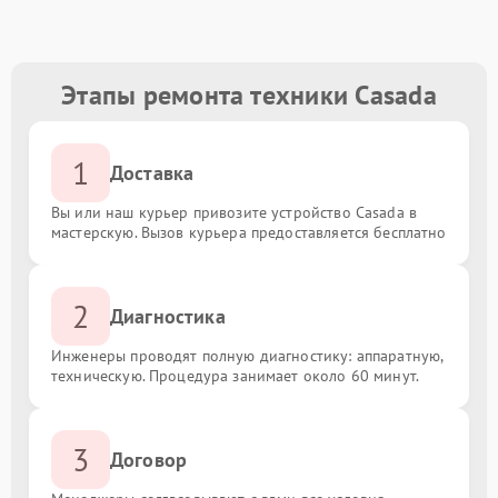
Этапы ремонта техники Casada
1
Доставка
Вы или наш курьер привозите устройство Casada в
мастерскую. Вызов курьера предоставляется бесплатно
2
Диагностика
Инженеры проводят полную диагностику: аппаратную,
техническую. Процедура занимает около 60 минут.
3
Договор