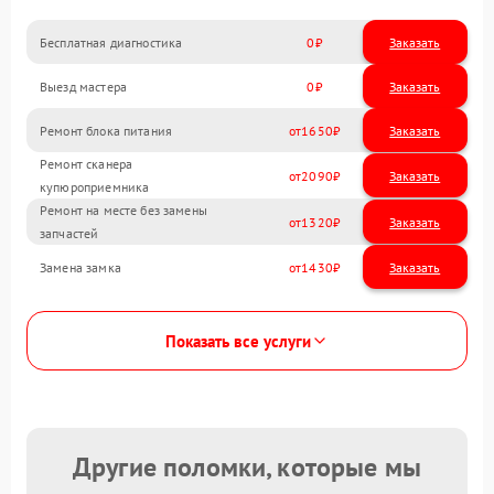
Бесплатная диагностика
0
Заказать
Выезд мастера
0
Заказать
Ремонт блока питания
1650
Ремонт сканера
2090
купюроприемника
Ремонт на месте без замены
1320
запчастей
Замена замка
1430
Показать все услуги
Другие поломки, которые мы