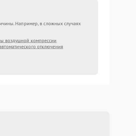
ричины. Например, в сложных случаях
мы воздушной компрессии
автоматического отключения