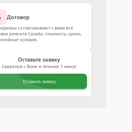
3
Договор
еджеры согласовывают с вами все
овия ремонта Casada: стоимость, сроки,
антийные условия.
Оставьте заявку
Свяжемся с Вами в течение 5 минут
Оставить заявку