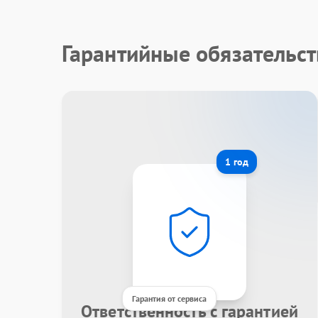
Гарантийные обязательст
1 год
Гарантия от сервиса
Ответственность с гарантией