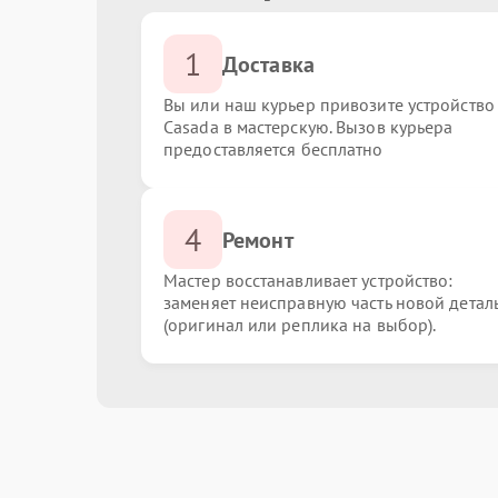
1
Доставка
Вы или наш курьер привозите устройство
Casada в мастерскую. Вызов курьера
предоставляется бесплатно
4
Ремонт
Мастер восстанавливает устройство:
заменяет неисправную часть новой детал
(оригинал или реплика на выбор).