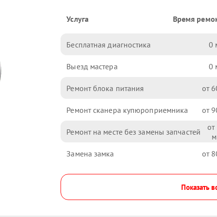
Услуга
Время ремо
Бесплатная диагностика
0
Выезд мастера
0
Ремонт блока питания
6
Ремонт сканера купюроприемника
9
Ремонт на месте без замены запчастей
Замена замка
8
Показать в