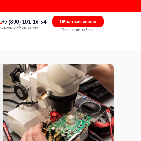
+7 (800) 101-16-34
Обратный звонок
Звонок по РФ бесплатный
Перезвоним за 5 мин