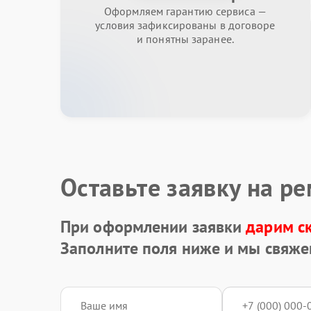
Оформляем гарантию сервиса —
условия зафиксированы в договоре
и понятны заранее.
Оставьте заявку на р
При оформлении заявки
дарим с
Заполните поля ниже и мы свяже