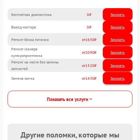
Бесплатная диагностика
0
Заказать
Выезд мастера
0
Заказать
Ремонт блока питания
1650
Ремонт сканера
2090
купюроприемника
Ремонт на месте без замены
1320
запчастей
Замена замка
1430
Показать все услуги
Другие поломки, которые мы