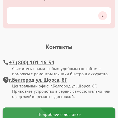
Контакты
+7 (800) 101-16-34
Свяжитесь с нами любым удобным способом —
поможем с ремонтом техники быстро и аккуратно.
г.Белгород ул. Щорса, 8Г
Центральный офис: г.Белгород ул. Щорса, 8Г.
Привозите устройство в сервис самостоятельно или
оформляйте ремонт с доставкой.
Подробнее о доставке