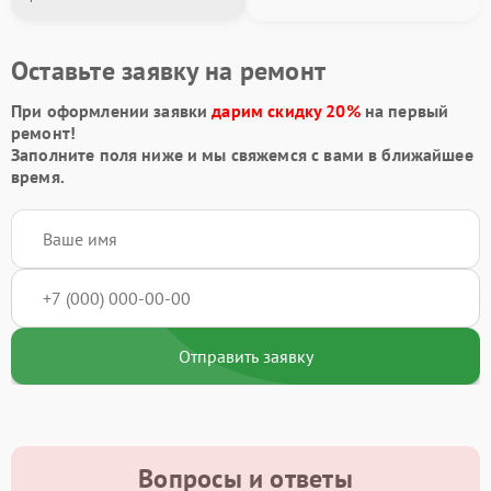
Оставьте заявку на ремонт
При оформлении заявки
дарим скидку 20%
на первый
ремонт!
Заполните поля ниже и мы свяжемся с вами в ближайшее
время.
Отправить заявку
Вопросы и ответы