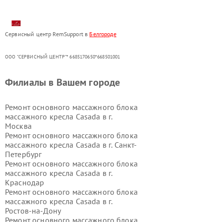
Сервисный центр RemSupport в
Белгороде
ООО "СЕРВИСНЫЙ ЦЕНТР"* 6685170650*668501001
Филиалы в Вашем городе
Ремонт основного массажного блока
массажного кресла Casada в г.
Москва
Ремонт основного массажного блока
массажного кресла Casada в г.
Санкт-
Петербург
Ремонт основного массажного блока
массажного кресла Casada в г.
Краснодар
Ремонт основного массажного блока
массажного кресла Casada в г.
Ростов-на-Дону
Ремонт основного массажного блока