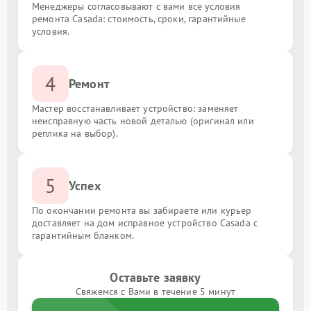
Менеджеры согласовывают с вами все условия
ремонта Casada: стоимость, сроки, гарантийные
условия.
4
Ремонт
Мастер восстанавливает устройство: заменяет
неисправную часть новой деталью (оригинал или
реплика на выбор).
5
Успех
По окончании ремонта вы забираете или курьер
доставляет на дом исправное устройство Casada с
гарантийным бланком.
Оставьте заявку
Свяжемся с Вами в течение 5 минут