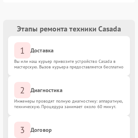
Этапы ремонта техники Casada
1
Доставка
Вы или наш курьер привозите устройство Casada в
мастерскую. Вызов курьера предоставляется бесплатно
2
Диагностика
Инженеры проводят полную диагностику: аппаратную,
техническую. Процедура занимает около 60 минут.
3
Договор