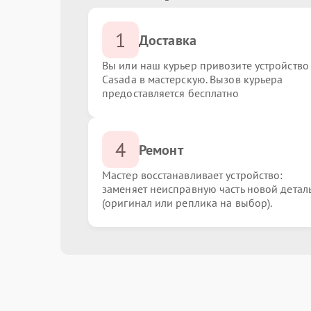
1
Доставка
Вы или наш курьер привозите устройство
Casada в мастерскую. Вызов курьера
предоставляется бесплатно
4
Ремонт
Мастер восстанавливает устройство:
заменяет неисправную часть новой детал
(оригинал или реплика на выбор).