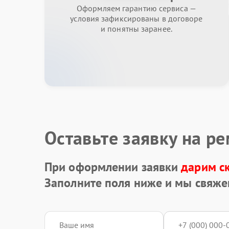
Оформляем гарантию сервиса —
условия зафиксированы в договоре
и понятны заранее.
Оставьте заявку на р
При оформлении заявки
дарим с
Заполните поля ниже и мы свяже