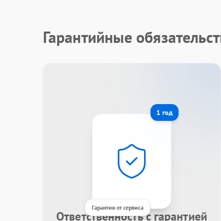
Гарантийные обязательст
1 год
Гарантия от сервиса
Ответственность с гарантией