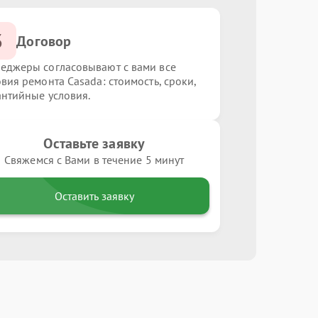
3
Договор
еджеры согласовывают с вами все
овия ремонта Casada: стоимость, сроки,
антийные условия.
Оставьте заявку
Свяжемся с Вами в течение 5 минут
Оставить заявку