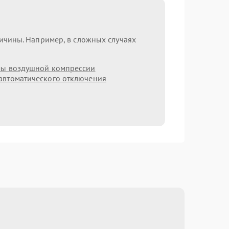
ричины. Например, в сложных случаях
мы воздушной компрессии
автоматического отключения