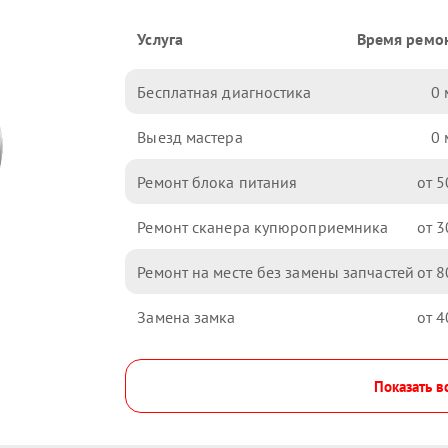
Услуга
Время ремо
Бесплатная диагностика
0
Выезд мастера
0
Ремонт блока питания
5
Ремонт сканера купюроприемника
3
Ремонт на месте без замены запчастей
8
Замена замка
4
Показать в