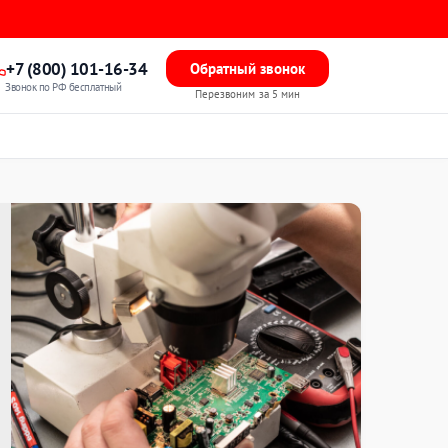
+7 (800) 101-16-34
Обратный звонок
Звонок по РФ бесплатный
Перезвоним за 5 мин