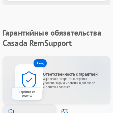
Гарантийные обязательства
Casada RemSupport
1 год
Ответственность с гарантией
Оформляем гарантию сервиса —
условия зафиксированы в договоре
и понятны заранее.
Гарантия от
сервиса