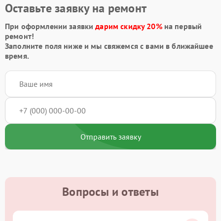
Оставьте заявку на ремонт
При оформлении заявки
дарим скидку 20%
на первый
ремонт!
Заполните поля ниже и мы свяжемся с вами в ближайшее
время.
Отправить заявку
Вопросы и ответы