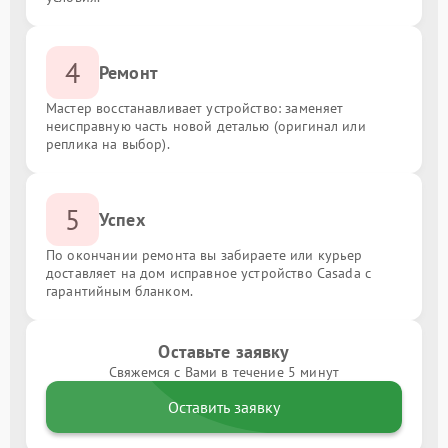
4
Ремонт
Мастер восстанавливает устройство: заменяет
неисправную часть новой деталью (оригинал или
реплика на выбор).
5
Успех
По окончании ремонта вы забираете или курьер
доставляет на дом исправное устройство Casada с
гарантийным бланком.
Оставьте заявку
Свяжемся с Вами в течение 5 минут
Оставить заявку