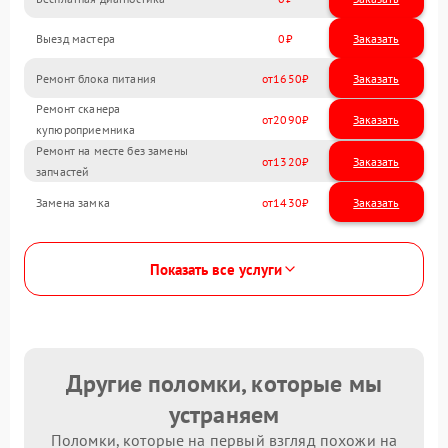
Выезд мастера
0
Заказать
Ремонт блока питания
1650
Ремонт сканера
2090
купюроприемника
Ремонт на месте без замены
1320
запчастей
Замена замка
1430
Показать все услуги
Другие поломки, которые мы
устраняем
Поломки, которые на первый взгляд похожи на