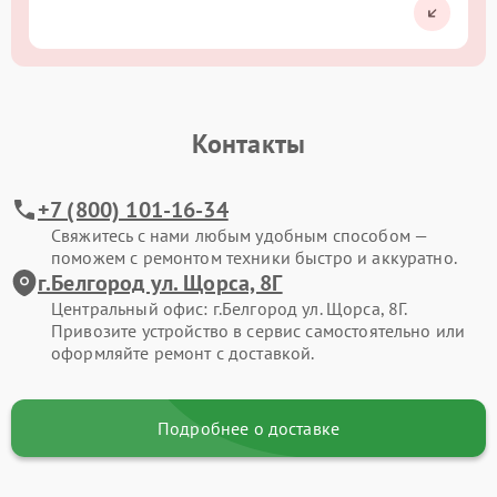
Контакты
+7 (800) 101-16-34
Свяжитесь с нами любым удобным способом —
поможем с ремонтом техники быстро и аккуратно.
г.Белгород ул. Щорса, 8Г
Центральный офис: г.Белгород ул. Щорса, 8Г.
Привозите устройство в сервис самостоятельно или
оформляйте ремонт с доставкой.
Подробнее о доставке