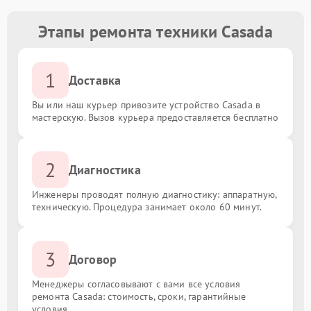
Этапы ремонта техники Casada
1
Доставка
Вы или наш курьер привозите устройство Casada в
мастерскую. Вызов курьера предоставляется бесплатно
2
Диагностика
Инженеры проводят полную диагностику: аппаратную,
техническую. Процедура занимает около 60 минут.
3
Договор
Менеджеры согласовывают с вами все условия
ремонта Casada: стоимость, сроки, гарантийные
условия.