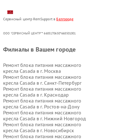
Сервисный центр RemSupport в
Белгороде
ООО "СЕРВИСНЫЙ ЦЕНТР"* 6685170650*668501001
Филиалы в Вашем городе
Ремонт блока питания массажного
кресла Casada в г.
Москва
Ремонт блока питания массажного
кресла Casada в г.
Санкт-Петербург
Ремонт блока питания массажного
кресла Casada в г.
Краснодар
Ремонт блока питания массажного
кресла Casada в г.
Ростов-на-Дону
Ремонт блока питания массажного
кресла Casada в г.
Нижний Новгород
Ремонт блока питания массажного
кресла Casada в г.
Новосибирск
Ремонт блока питания массажного