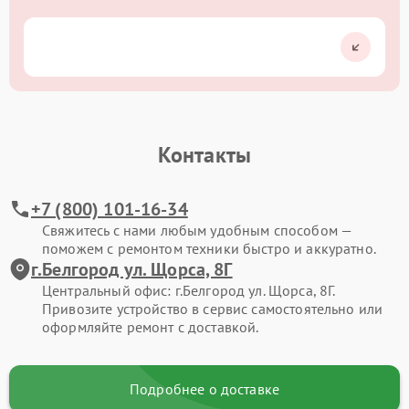
Контакты
+7 (800) 101-16-34
Свяжитесь с нами любым удобным способом —
поможем с ремонтом техники быстро и аккуратно.
г.Белгород ул. Щорса, 8Г
Центральный офис: г.Белгород ул. Щорса, 8Г.
Привозите устройство в сервис самостоятельно или
оформляйте ремонт с доставкой.
Подробнее о доставке