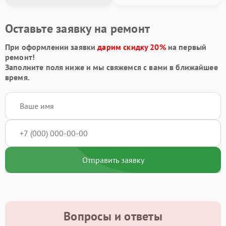
Оставьте заявку на ремонт
При оформлении заявки
дарим скидку 20%
на первый
ремонт!
Заполните поля ниже и мы свяжемся с вами в ближайшее
время.
Отправить заявку
Вопросы и ответы