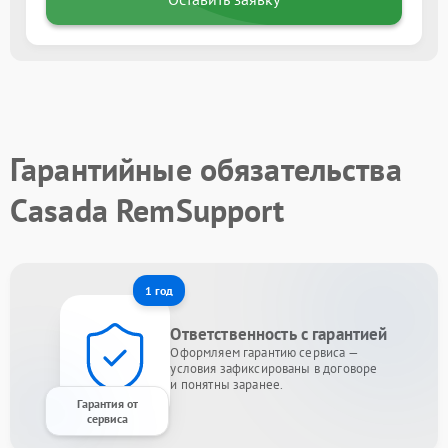
Гарантийные обязательства
Casada RemSupport
1 год
Ответственность с гарантией
Оформляем гарантию сервиса —
условия зафиксированы в договоре
и понятны заранее.
Гарантия от
сервиса