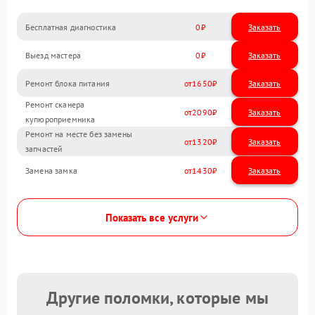
Бесплатная диагностика
0
Заказать
Выезд мастера
0
Заказать
Ремонт блока питания
1650
Ремонт сканера
2090
купюроприемника
Ремонт на месте без замены
1320
запчастей
Замена замка
1430
Показать все услуги
Другие поломки, которые мы