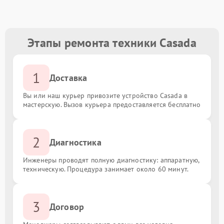
Этапы ремонта техники Casada
1
Доставка
Вы или наш курьер привозите устройство Casada в
мастерскую. Вызов курьера предоставляется бесплатно
2
Диагностика
Инженеры проводят полную диагностику: аппаратную,
техническую. Процедура занимает около 60 минут.
3
Договор