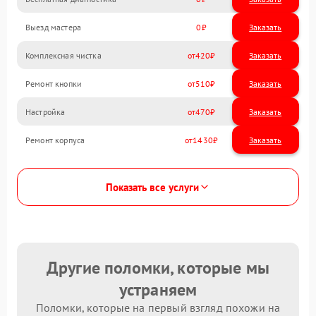
Выезд мастера
0
Заказать
Комплексная чистка
420
Ремонт кнопки
510
Настройка
470
Ремонт корпуса
1430
Показать все услуги
Другие поломки, которые мы
устраняем
Поломки, которые на первый взгляд похожи на