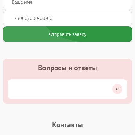
Отправить заявку
Вопросы и ответы
Контакты