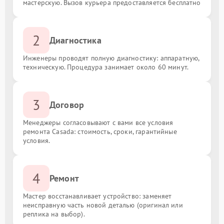
мастерскую. Вызов курьера предоставляется бесплатно
2
Диагностика
Инженеры проводят полную диагностику: аппаратную,
техническую. Процедура занимает около 60 минут.
3
Договор
Менеджеры согласовывают с вами все условия
ремонта Casada: стоимость, сроки, гарантийные
условия.
4
Ремонт
Мастер восстанавливает устройство: заменяет
неисправную часть новой деталью (оригинал или
реплика на выбор).