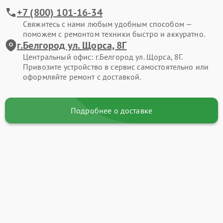
+7 (800) 101-16-34
Свяжитесь с нами любым удобным способом —
поможем с ремонтом техники быстро и аккуратно.
г.Белгород ул. Щорса, 8Г
Центральный офис: г.Белгород ул. Щорса, 8Г.
Привозите устройство в сервис самостоятельно или
оформляйте ремонт с доставкой.
Подробнее о доставке