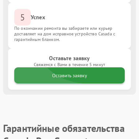
5
Успех
По окончании ремонта вы забираете или курьер
доставляет на дом исправное устройство Casada с
гарантийным бланком.
Оставьте заявку
Свяжемся с Вами в течение 5 минут
Оставить заявку
Гарантийные обязательства