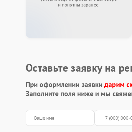
и понятны заранее.
Оставьте заявку на р
При оформлении заявки
дарим с
Заполните поля ниже и мы свяже