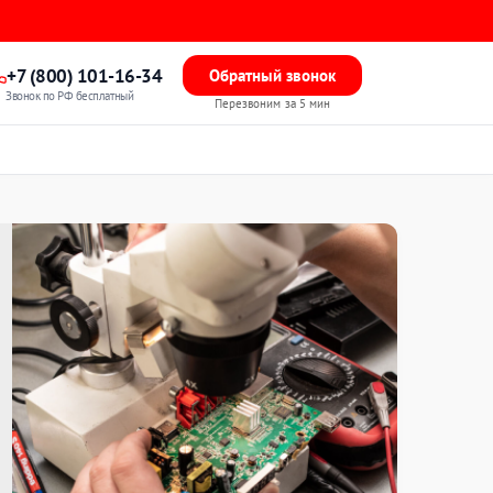
+7 (800) 101-16-34
Обратный звонок
Звонок по РФ бесплатный
Перезвоним за 5 мин