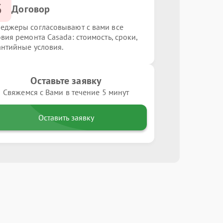
3
Договор
еджеры согласовывают с вами все
овия ремонта Casada: стоимость, сроки,
антийные условия.
Оставьте заявку
Свяжемся с Вами в течение 5 минут
Оставить заявку