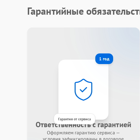
Гарантийные обязательст
1 год
Гарантия от сервиса
Ответственность с гарантией
Оформляем гарантию сервиса —
условия зафиксированы в договоре