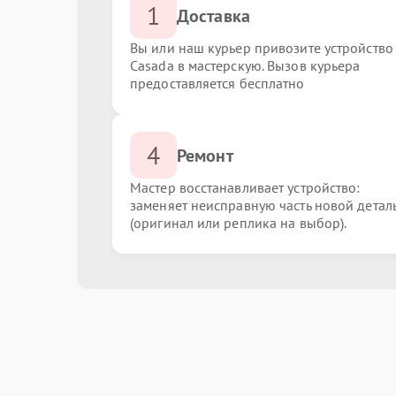
1
Доставка
Вы или наш курьер привозите устройство
Casada в мастерскую. Вызов курьера
предоставляется бесплатно
4
Ремонт
Мастер восстанавливает устройство:
заменяет неисправную часть новой детал
(оригинал или реплика на выбор).