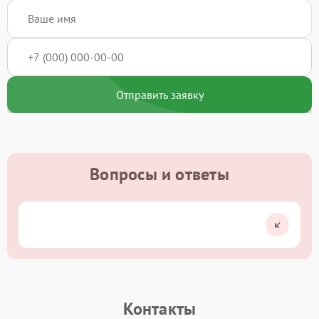
Отправить заявку
Вопросы и ответы
Контакты