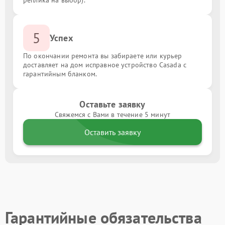
реплика на выбор).
5
Успех
По окончании ремонта вы забираете или курьер
доставляет на дом исправное устройство Casada с
гарантийным бланком.
Оставьте заявку
Свяжемся с Вами в течение 5 минут
Оставить заявку
Гарантийные обязательства