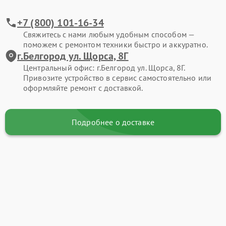
+7 (800) 101-16-34
Свяжитесь с нами любым удобным способом —
поможем с ремонтом техники быстро и аккуратно.
г.Белгород ул. Щорса, 8Г
Центральный офис: г.Белгород ул. Щорса, 8Г.
Привозите устройство в сервис самостоятельно или
оформляйте ремонт с доставкой.
Подробнее о доставке