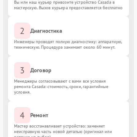
Вы или наш курьер привозите устройство Casada в
мастерскую. Вызов курьера предоставляется бесплатно
2
Диагностика
Инженеры проводят полную диагностику: аппаратную,
техническую. Процедура занимает около 60 минут.
3
Договор
Менеджеры согласовывают с вами все условия
ремонта Casada: стоимость, сроки, гарантийные
условия.
4
Ремонт
Мастер восстанавливает устройство: заменяет
неисправную часть новой деталью (оригинал или