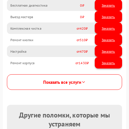
Бесплатная диагностика
0
Заказать
Выезд мастера
0
Заказать
Комплексная чистка
420
Ремонт кнопки
510
Настройка
470
Ремонт корпуса
1430
Показать все услуги
Другие поломки, которые мы
устраняем