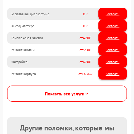
Бесплатная диагностика
0
Заказать
Выезд мастера
0
Заказать
Комплексная чистка
420
Ремонт кнопки
510
Настройка
470
Ремонт корпуса
1430
Показать все услуги
Другие поломки, которые мы