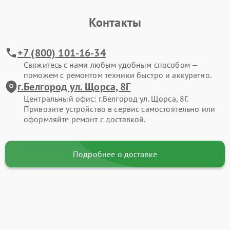
Контакты
+7 (800) 101-16-34
Свяжитесь с нами любым удобным способом —
поможем с ремонтом техники быстро и аккуратно.
г.Белгород ул. Щорса, 8Г
Центральный офис: г.Белгород ул. Щорса, 8Г.
Привозите устройство в сервис самостоятельно или
оформляйте ремонт с доставкой.
Подробнее о доставке