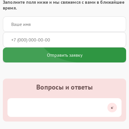
Заполните поля ниже и мы свяжемся с вами в ближайшее
время.
Отправить заявку
Вопросы и ответы