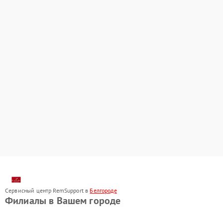
Сервисный центр RemSupport в
Белгороде
Филиалы в Вашем городе