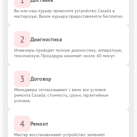
Вы или наш курьер привозите устройство Casada в
мастерскую. Вызов курьера предоставляется бесплатно
2
Диагностика
Инженеры проводят полную диагностику: аппаратную,
техническую. Процедура занимает около 60 минут.
3
Договор
Менеджеры согласовывают с вами все условия
ремонта Casada: стоимость, сроки, гарантийные
условия.
4
Ремонт
Мастер восстанавливает устройство: заменяет