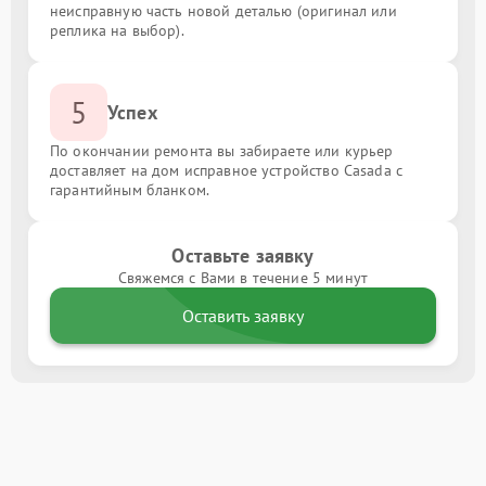
неисправную часть новой деталью (оригинал или
реплика на выбор).
5
Успех
По окончании ремонта вы забираете или курьер
доставляет на дом исправное устройство Casada с
гарантийным бланком.
Оставьте заявку
Свяжемся с Вами в течение 5 минут
Оставить заявку