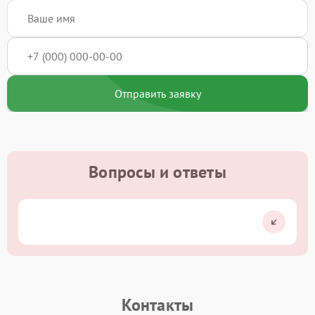
Отправить заявку
Вопросы и ответы
Контакты