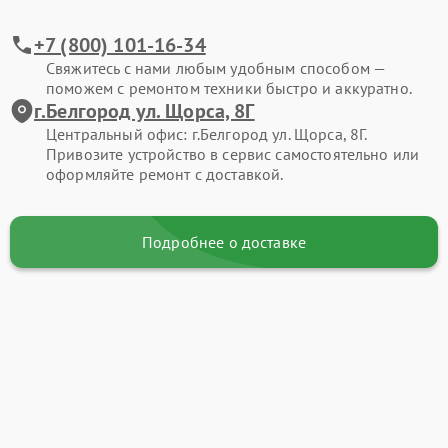
+7 (800) 101-16-34
Свяжитесь с нами любым удобным способом —
поможем с ремонтом техники быстро и аккуратно.
г.Белгород ул. Щорса, 8Г
Центральный офис: г.Белгород ул. Щорса, 8Г.
Привозите устройство в сервис самостоятельно или
оформляйте ремонт с доставкой.
Подробнее о доставке