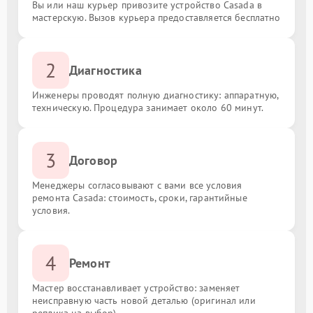
Вы или наш курьер привозите устройство Casada в
мастерскую. Вызов курьера предоставляется бесплатно
2
Диагностика
Инженеры проводят полную диагностику: аппаратную,
техническую. Процедура занимает около 60 минут.
3
Договор
Менеджеры согласовывают с вами все условия
ремонта Casada: стоимость, сроки, гарантийные
условия.
4
Ремонт
Мастер восстанавливает устройство: заменяет
неисправную часть новой деталью (оригинал или