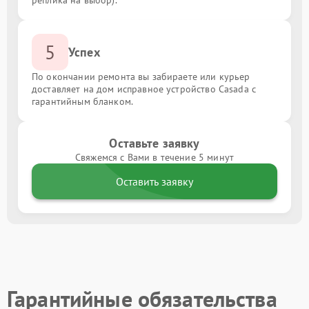
реплика на выбор).
5
Успех
По окончании ремонта вы забираете или курьер
доставляет на дом исправное устройство Casada с
гарантийным бланком.
Оставьте заявку
Свяжемся с Вами в течение 5 минут
Оставить заявку
Гарантийные обязательства