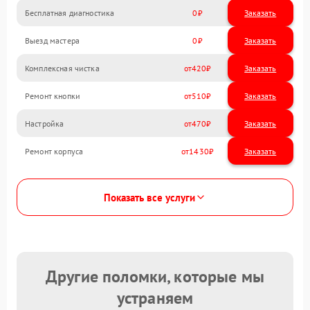
Бесплатная диагностика
0
Заказать
Выезд мастера
0
Заказать
Комплексная чистка
420
Ремонт кнопки
510
Настройка
470
Ремонт корпуса
1430
Показать все услуги
Другие поломки, которые мы
устраняем