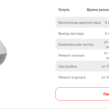
Услуга
Время ремо
Бесплатная диагностика
0
Выезд мастера
0
Комплексная чистка
Ремонт кнопки
Настройка
7
Ремонт корпуса
5
Пок