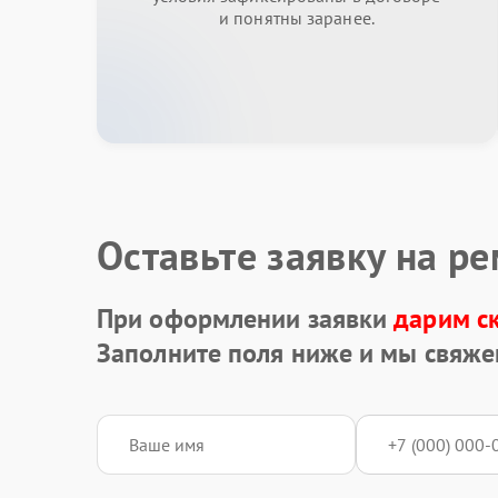
и понятны заранее.
Оставьте заявку на р
При оформлении заявки
дарим с
Заполните поля ниже и мы свяже