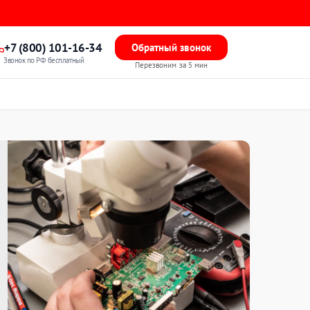
+7 (800) 101-16-34
Обратный звонок
Звонок по РФ бесплатный
Перезвоним за 5 мин