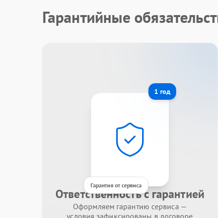
Гарантийные обязательст
1 год
Гарантия от сервиса
Ответственность с гарантией
Оформляем гарантию сервиса —
условия зафиксированы в договоре