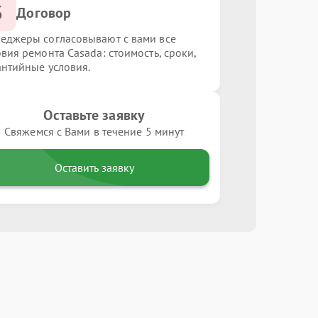
3
Договор
еджеры согласовывают с вами все
овия ремонта Casada: стоимость, сроки,
антийные условия.
Оставьте заявку
Свяжемся с Вами в течение 5 минут
Оставить заявку