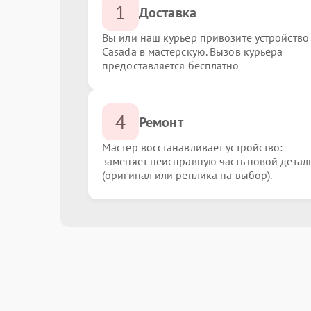
1
Доставка
Вы или наш курьер привозите устройство
Casada в мастерскую. Вызов курьера
предоставляется бесплатно
4
Ремонт
Мастер восстанавливает устройство:
заменяет неисправную часть новой детал
(оригинал или реплика на выбор).