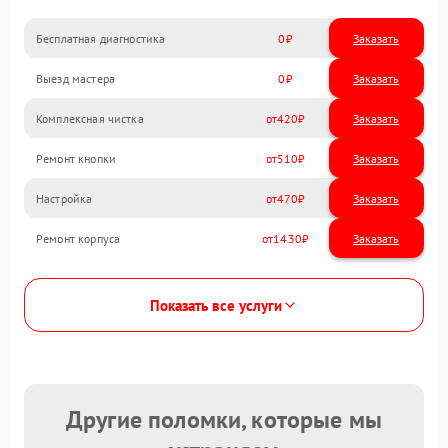
Бесплатная диагностика
0
Заказать
Выезд мастера
0
Заказать
Комплексная чистка
420
Ремонт кнопки
510
Настройка
470
Ремонт корпуса
1430
Показать все услуги
Другие поломки, которые мы