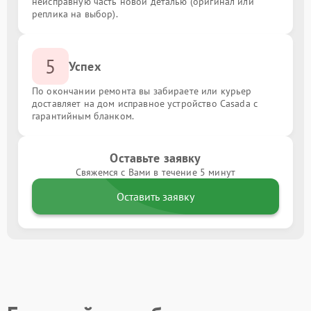
неисправную часть новой деталью (оригинал или
реплика на выбор).
5
Успех
По окончании ремонта вы забираете или курьер
доставляет на дом исправное устройство Casada с
гарантийным бланком.
Оставьте заявку
Свяжемся с Вами в течение 5 минут
Оставить заявку