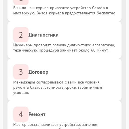
Вы или наш курьер привозите устройство Casada в
мастерскую. Вызов курьера предоставляется бесплатно
2
Диагностика
Инженеры проводят полную диагностику: аппаратную,
техническую. Процедура занимает около 60 минут.
3
Договор
Менеджеры согласовывают с вами все условия
ремонта Casada: стоимость, сроки, гарантийные
условия.
4
Ремонт
Мастер восстанавливает устройство: заменяет