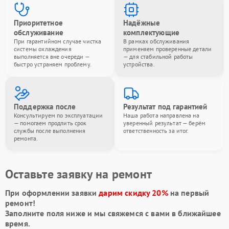
Приоритетное
Надёжные
обслуживание
комплектующие
При гарантийном случае чистка
В рамках обслуживания
системы охлаждения
применяем проверенные детали
выполняется вне очереди —
— для стабильной работы
быстро устраняем проблему.
устройства.
Поддержка после
Результат под гарантией
Консультируем по эксплуатации
Наша работа направлена на
— помогаем продлить срок
уверенный результат — берём
службы после выполнения
ответственность за итог.
ремонта.
Оставьте заявку на ремонт
При оформлении заявки
дарим скидку 20%
на первый
ремонт!
Заполните поля ниже и мы свяжемся с вами в ближайшее
время.