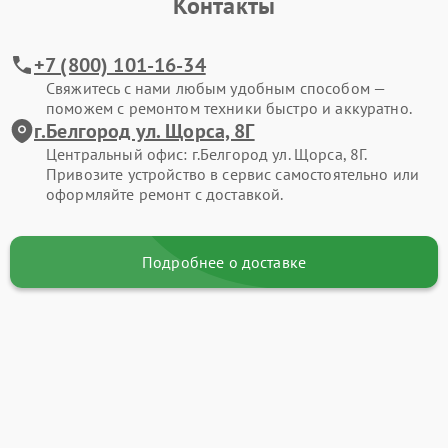
Контакты
+7 (800) 101-16-34
Свяжитесь с нами любым удобным способом —
поможем с ремонтом техники быстро и аккуратно.
г.Белгород ул. Щорса, 8Г
Центральный офис: г.Белгород ул. Щорса, 8Г.
Привозите устройство в сервис самостоятельно или
оформляйте ремонт с доставкой.
Подробнее о доставке