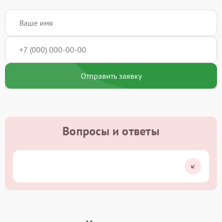
Отправить заявку
Вопросы и ответы