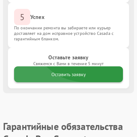
5
Успех
По окончании ремонта вы забираете или курьер
доставляет на дом исправное устройство Casada с
гарантийным бланком.
Оставьте заявку
Свяжемся с Вами в течение 5 минут
Оставить заявку
Гарантийные обязательства