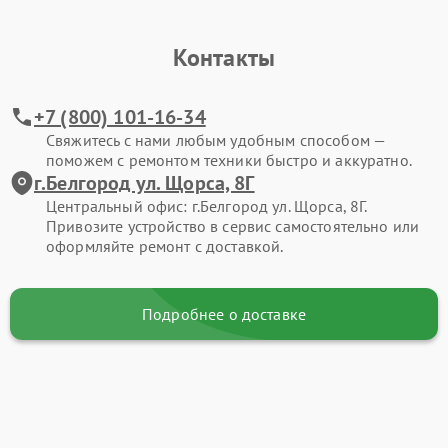
Контакты
+7 (800) 101-16-34
Свяжитесь с нами любым удобным способом —
поможем с ремонтом техники быстро и аккуратно.
г.Белгород ул. Щорса, 8Г
Центральный офис: г.Белгород ул. Щорса, 8Г.
Привозите устройство в сервис самостоятельно или
оформляйте ремонт с доставкой.
Подробнее о доставке