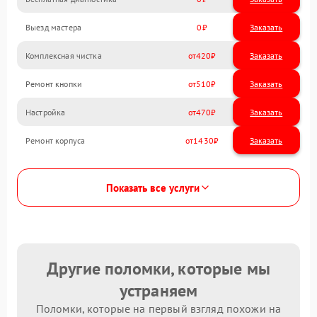
Выезд мастера
0
Заказать
Комплексная чистка
420
Ремонт кнопки
510
Настройка
470
Ремонт корпуса
1430
Показать все услуги
Другие поломки, которые мы
устраняем
Поломки, которые на первый взгляд похожи на