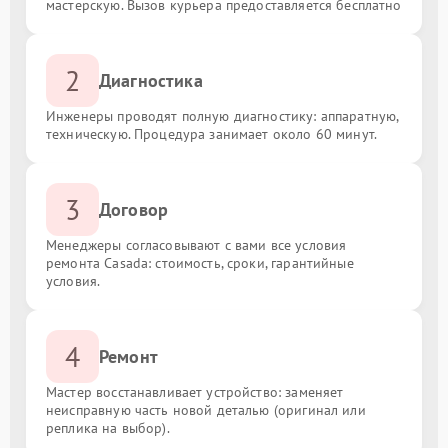
мастерскую. Вызов курьера предоставляется бесплатно
2
Диагностика
Инженеры проводят полную диагностику: аппаратную,
техническую. Процедура занимает около 60 минут.
3
Договор
Менеджеры согласовывают с вами все условия
ремонта Casada: стоимость, сроки, гарантийные
условия.
4
Ремонт
Мастер восстанавливает устройство: заменяет
неисправную часть новой деталью (оригинал или
реплика на выбор).