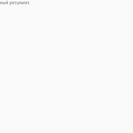
ый результат.