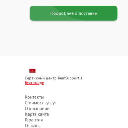
Подробнее о доставке
Сервисный центр RemSupport в
Белгороде
Контакты
Стоимость услуг
О компании
Карта сайта
Гарантия
Отзывы