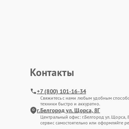
Контакты
+7 (800) 101-16-34
Свяжитесь с нами любым удобным способ
техники быстро и аккуратно.
г.Белгород ул. Щорса, 8Г
Центральный офис: г.Белгород ул. Щорса, 8
сервис самостоятельно или оформляйте ре