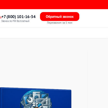
+7 (800) 101-16-34
Обратный звонок
Звонок по РФ бесплатный
Перезвоним за 5 мин