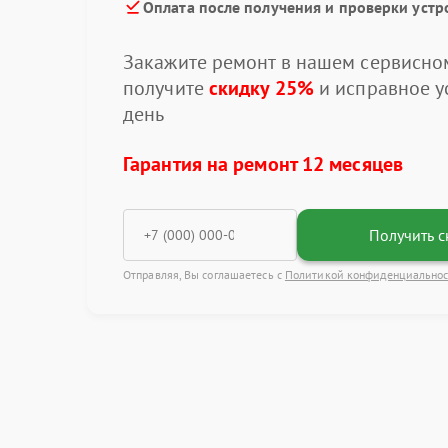
Оплата после получения и проверки устр
Закажите ремонт в нашем сервисном
получите
скидку 25%
и исправное ус
день
Гарантия на ремонт 12 месяцев
Получить с
Отправляя, Вы соглашаетесь с
Политикой конфиденциально