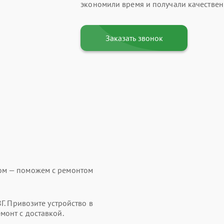
экономили время и получали качественн
Заказать звонок
ом — поможем с ремонтом
Г. Привозите устройство в
монт с доставкой.