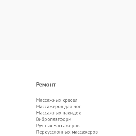
Ремонт
Массажных кресел
Массажеров для ног
Массажных накидок
Виброплатформ
Ручных массажеров
Перкуссионных массажеров