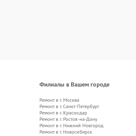
Филиалы в Вашем городе
Ремонт в г.
Москва
Ремонт в г.
Санкт-Петербург
Ремонт в г.
Краснодар
Ремонт в г.
Ростов-на-Дону
Ремонт в г.
Нижний Новгород
Ремонт в г.
Новосибирск